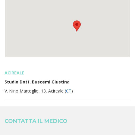
ACIREALE
Studio Dott. Buscemi Giustina
V. Nino Martoglio, 13, Acireale (
CT
)
CONTATTA IL MEDICO