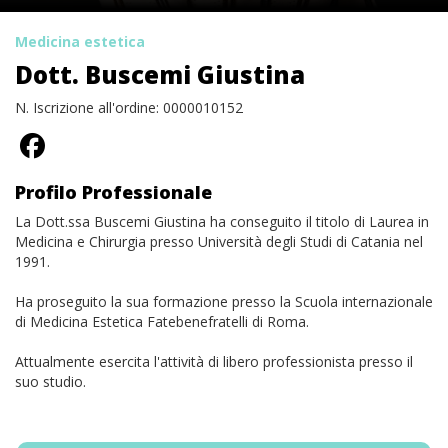
Medicina estetica
Dott. Buscemi Giustina
N. Iscrizione all'ordine: 0000010152
Profilo Professionale
La Dott.ssa Buscemi Giustina ha conseguito il titolo di Laurea in
Medicina e Chirurgia presso Università degli Studi di Catania nel
1991.
Ha proseguito la sua formazione presso la Scuola internazionale
di Medicina Estetica Fatebenefratelli di Roma.
Attualmente esercita l'attività di libero professionista presso il
suo studio.