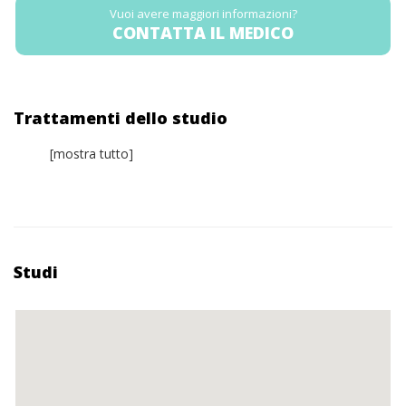
Vuoi avere maggiori informazioni?
CONTATTA IL MEDICO
Trattamenti dello studio
[mostra tutto]
Studi