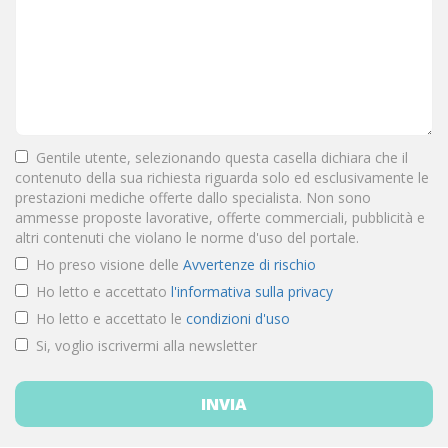
Gentile utente, selezionando questa casella dichiara che il
contenuto della sua richiesta riguarda solo ed esclusivamente le
prestazioni mediche offerte dallo specialista. Non sono
ammesse proposte lavorative, offerte commerciali, pubblicità e
altri contenuti che violano le norme d'uso del portale.
Ho preso visione delle
Avvertenze di rischio
Ho letto e accettato
l'informativa sulla privacy
Ho letto e accettato le
condizioni d'uso
Si, voglio iscrivermi alla newsletter