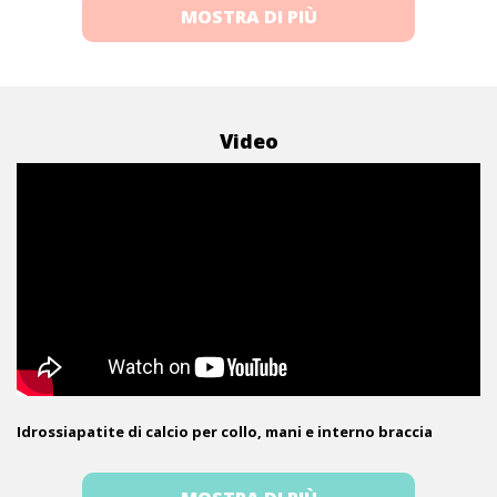
MOSTRA DI PIÙ
Video
Idrossiapatite di calcio per collo, mani e interno braccia