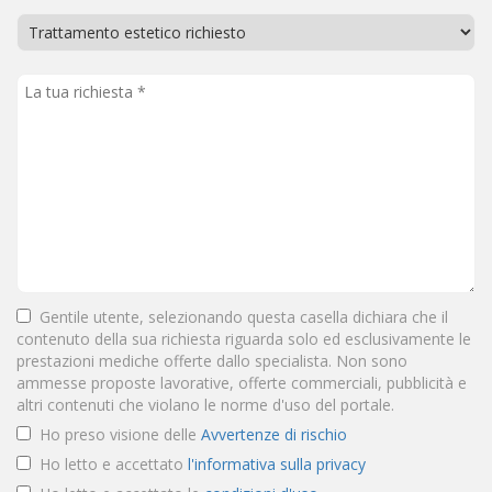
Gentile utente, selezionando questa casella dichiara che il
contenuto della sua richiesta riguarda solo ed esclusivamente le
prestazioni mediche offerte dallo specialista. Non sono
ammesse proposte lavorative, offerte commerciali, pubblicità e
altri contenuti che violano le norme d'uso del portale.
Ho preso visione delle
Avvertenze di rischio
Ho letto e accettato
l'informativa sulla privacy