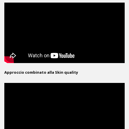
Approccio combinato alla Skin quality