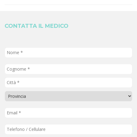
CONTATTA IL MEDICO