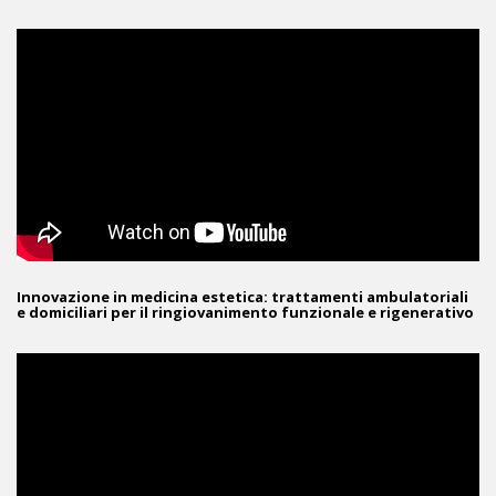
Innovazione in medicina estetica: trattamenti ambulatoriali
e domiciliari per il ringiovanimento funzionale e rigenerativo