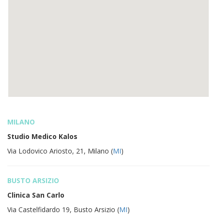
MILANO
Studio Medico Kalos
Via Lodovico Ariosto, 21, Milano (
MI
)
BUSTO ARSIZIO
Clinica San Carlo
Via Castelfidardo 19, Busto Arsizio (
MI
)