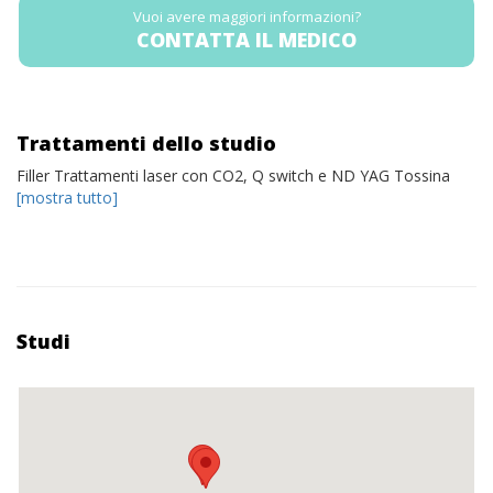
Vuoi avere maggiori informazioni?
CONTATTA IL MEDICO
Trattamenti dello studio
Filler Trattamenti laser con CO2, Q switch e ND YAG Tossina
[mostra tutto]
Studi