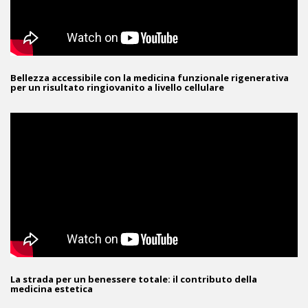
Bellezza accessibile con la medicina funzionale rigenerativa
per un risultato ringiovanito a livello cellulare
La strada per un benessere totale: il contributo della
medicina estetica