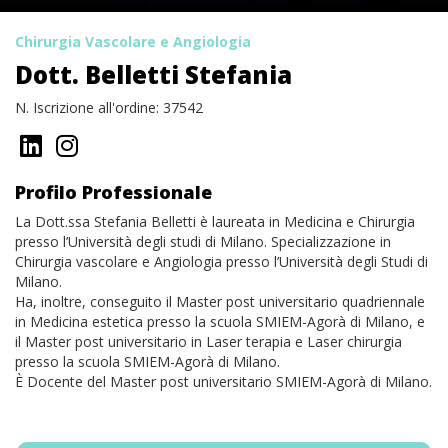
Chirurgia Vascolare e Angiologia
Dott. Belletti Stefania
N. Iscrizione all'ordine: 37542
Profilo Professionale
La Dott.ssa Stefania Belletti è laureata in Medicina e Chirurgia
presso l’Università degli studi di Milano. Specializzazione in
Chirurgia vascolare e Angiologia presso l’Università degli Studi di
Milano.
Ha, inoltre, conseguito il Master post universitario quadriennale
in Medicina estetica presso la scuola SMIEM-Agorà di Milano, e
il Master post universitario in Laser terapia e Laser chirurgia
presso la scuola SMIEM-Agorà di Milano.
È Docente del Master post universitario SMIEM-Agorà di Milano.