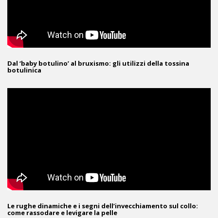
Dal ‘baby botulino’ al bruxismo: gli utilizzi della tossina
botulinica
Le rughe dinamiche e i segni dell’invecchiamento sul collo:
come rassodare e levigare la pelle