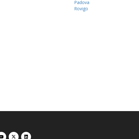
Padova
Rovigo