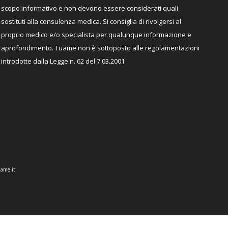
scopo informativo e non devono essere considerati quali
sostituti alla consulenza medica. Si consiglia di rivolgersi al
proprio medico e/o specialista per qualunque informazione e
aprofondimento. Tuame non è sottoposto alle regolamentazioni
introdotte dalla Legge n. 62 del 7.03.2001
ame.it