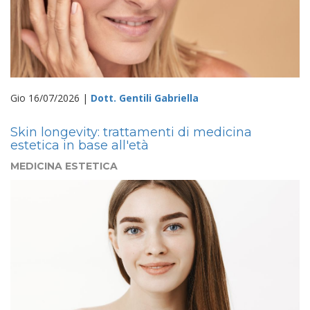
Gio 16/07/2026 |
Dott. Gentili Gabriella
Skin longevity: trattamenti di medicina
estetica in base all'età
MEDICINA ESTETICA