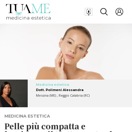
Medicina estetica
Dott. Polimeni Alessandra
Messina (ME) , Reggio Calabria (RC)
MEDICINA ESTETICA
Pelle più compatta e