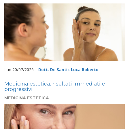
Lun 20/07/2026 |
Dott. De Santis Luca Roberto
Medicina estetica: risultati immediati e
progressivi
MEDICINA ESTETICA