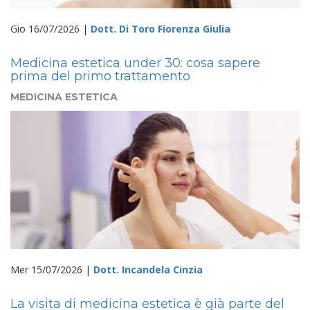
Gio 16/07/2026 |
Dott. Di Toro Fiorenza Giulia
Medicina estetica under 30: cosa sapere
prima del primo trattamento
MEDICINA ESTETICA
Mer 15/07/2026 |
Dott. Incandela Cinzia
La visita di medicina estetica è già parte del