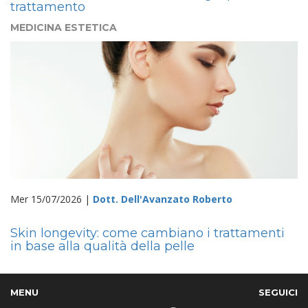
trattamento
MEDICINA ESTETICA
Mer 15/07/2026 |
Dott. Dell'Avanzato Roberto
Skin longevity: come cambiano i trattamenti
in base alla qualità della pelle
MENU
SEGUICI