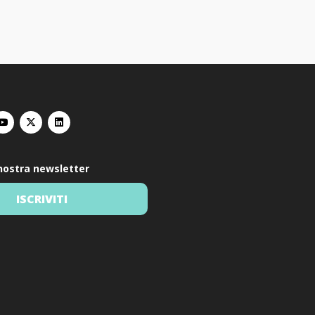
a nostra newsletter
ISCRIVITI