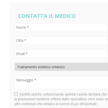
CONTATTA IL MEDICO
Gentile utente, selezionando questa casella dichiara che 
le prestazioni mediche offerte dallo specialista. Non sono 
altri contenuti che violano le norme d'uso del portale.