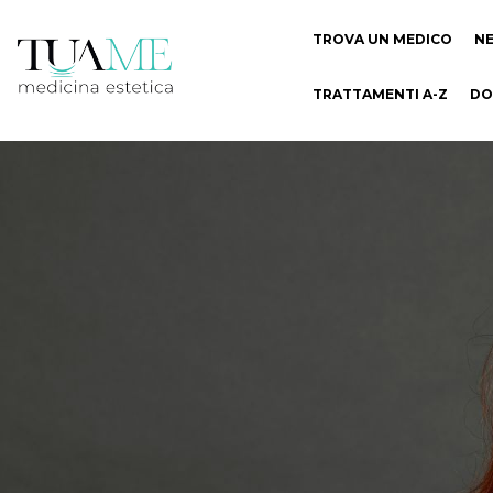
TROVA UN MEDICO
N
TRATTAMENTI A-Z
DO