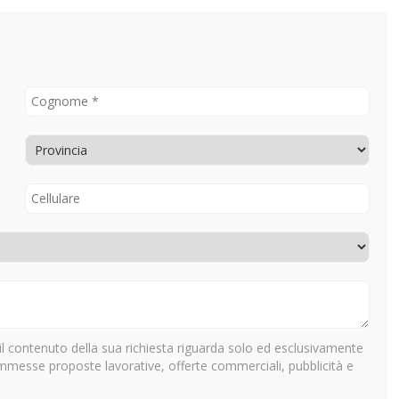
il contenuto della sua richiesta riguarda solo ed esclusivamente
ammesse proposte lavorative, offerte commerciali, pubblicità e