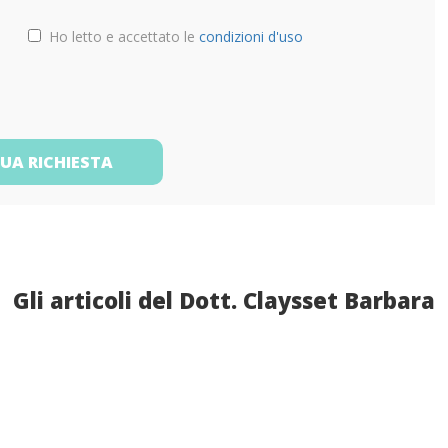
Ho letto e accettato le
condizioni d'uso
TUA RICHIESTA
Gli articoli del Dott. Claysset Barbara