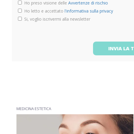
Ho preso visione delle
Avvertenze di rischio
Ho letto e accettato
l'informativa sulla privacy
Si, voglio iscrivermi alla newsletter
INVIA LA 
MEDICINA ESTETICA