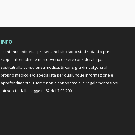
INFO
I contenuti editoriali presenti nel sito sono stati redatti a puro
scopo informativo e non devono essere considerati quali
sostituti alla consulenza medica. Si consiglia di rivolgersi al
proprio medico e/o specialista per qualunque informazione e
aprofondimento. Tuame non è sottoposto alle regolamentazioni
introdotte dalla Legge n. 62 del 7.03.2001