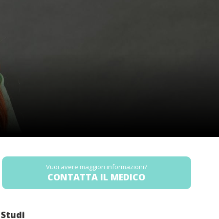
Vuoi avere maggiori informazioni?
CONTATTA IL MEDICO
Studi