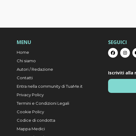
MENU
SEGUICI
Home
Chi siamo
Autori / Redazione
Iscriviti all
Contatti
Entra nella community di TuaMe.it
Privacy Policy
Termini e Condizioni Legali
Cookie Policy
Codice di condotta
Mappa Medici