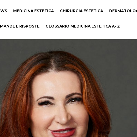
EWS
MEDICINA ESTETICA
CHIRURGIA ESTETICA
DERMATOLO
MANDE E RISPOSTE
GLOSSARIO MEDICINA ESTETICA A- Z