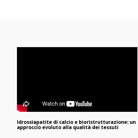
Idrossiapatite di calcio e bioristrutturazione: un
approccio evoluto alla qualità dei tessuti