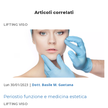
Articoli correlati
LIFTING VISO
Lun 30/01/2023 |
Dott. Basile M. Gaetana
Periostio funzione e medicina estetica
LIFTING VISO