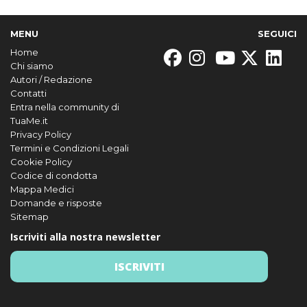
MENU
SEGUICI
Home
Chi siamo
Autori / Redazione
Contatti
Entra nella community di
TuaMe.it
Privacy Policy
Termini e Condizioni Legali
Cookie Policy
Codice di condotta
Mappa Medici
Domande e risposte
Sitemap
Iscriviti alla nostra newsletter
ISCRIVITI