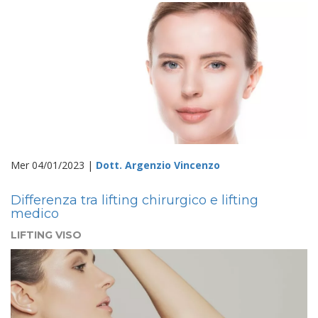
Mer 04/01/2023 |
Dott. Argenzio Vincenzo
Differenza tra lifting chirurgico e lifting
medico
LIFTING VISO