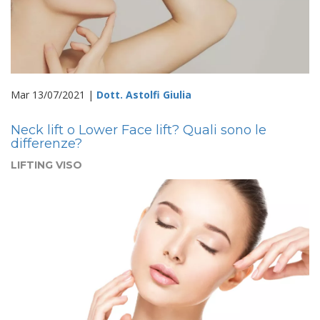
Mar 13/07/2021 |
Dott. Astolfi Giulia
Neck lift o Lower Face lift? Quali sono le
differenze?
LIFTING VISO