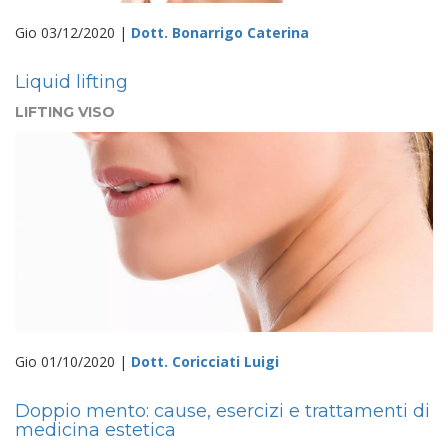
Gio 03/12/2020 |
Dott. Bonarrigo Caterina
Liquid lifting
LIFTING VISO
Gio 01/10/2020 |
Dott. Coricciati Luigi
Doppio mento: cause, esercizi e trattamenti di
medicina estetica