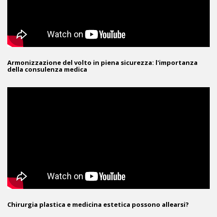
Armonizzazione del volto in piena sicurezza: l'importanza
della consulenza medica
Chirurgia plastica e medicina estetica possono allearsi?