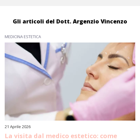
Gli articoli del Dott. Argenzio Vincenzo
MEDICINA ESTETICA
21 Aprile 2026
La visita dal medico estetico: come