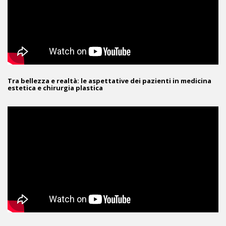
Tra bellezza e realtà: le aspettative dei pazienti in medicina
estetica e chirurgia plastica