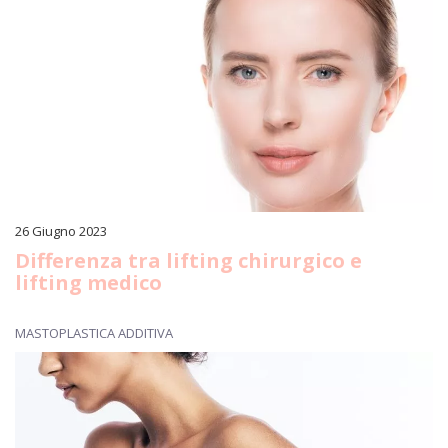
26 Giugno 2023
Differenza tra lifting chirurgico e
lifting medico
MASTOPLASTICA ADDITIVA