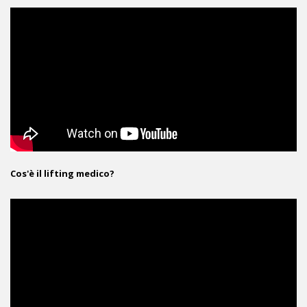
Cos'è il lifting medico?