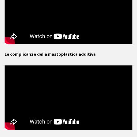
Le complicanze della mastoplastica additiva