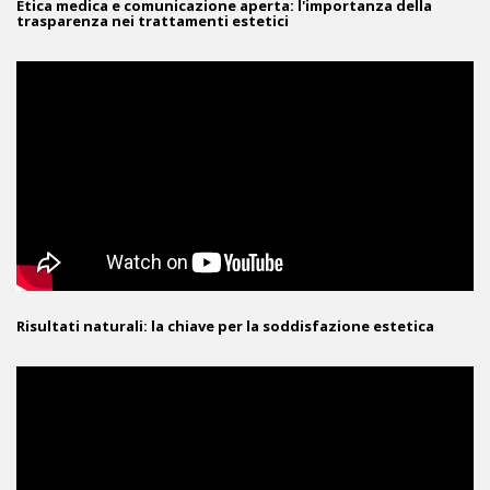
Etica medica e comunicazione aperta: l'importanza della
trasparenza nei trattamenti estetici
Risultati naturali: la chiave per la soddisfazione estetica