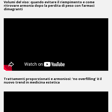
Volumi del viso: quando evitare il riempimento e come
ritrovare armonia dopo la perdita di peso con farmaci
dimagranti
Trattamenti proporzionati e armoniosi: ‘no overfilling’ è il
nuovo trend in medicina estetica