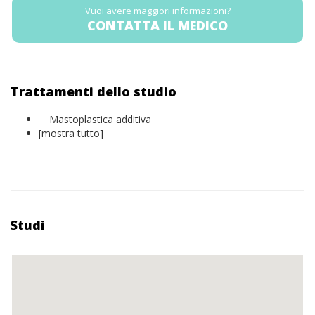
Vuoi avere maggiori informazioni?
CONTATTA IL MEDICO
Trattamenti dello studio
Mastoplastica additiva
[mostra tutto]
Studi