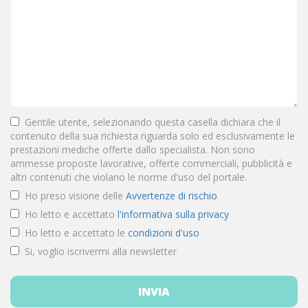
Gentile utente, selezionando questa casella dichiara che il
contenuto della sua richiesta riguarda solo ed esclusivamente le
prestazioni mediche offerte dallo specialista. Non sono
ammesse proposte lavorative, offerte commerciali, pubblicità e
altri contenuti che violano le norme d'uso del portale.
Ho preso visione delle
Avvertenze di rischio
Ho letto e accettato
l'informativa sulla privacy
Ho letto e accettato le
condizioni d'uso
Si, voglio iscrivermi alla newsletter