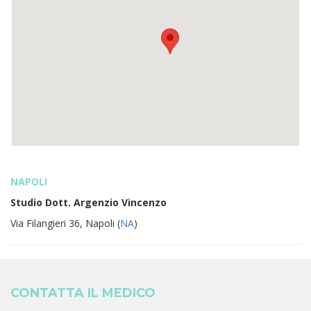
NAPOLI
Studio Dott. Argenzio Vincenzo
Via Filangieri 36, Napoli (
NA
)
CONTATTA IL MEDICO