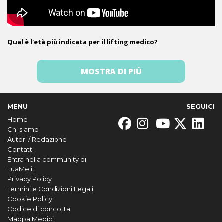
Qual è l'età più indicata per il lifting medico?
MOSTRA DI PIÙ
MENU
SEGUICI
Home
Chi siamo
Autori / Redazione
Contatti
Entra nella community di
TuaMe.it
Privacy Policy
Termini e Condizioni Legali
Cookie Policy
Codice di condotta
Mappa Medici