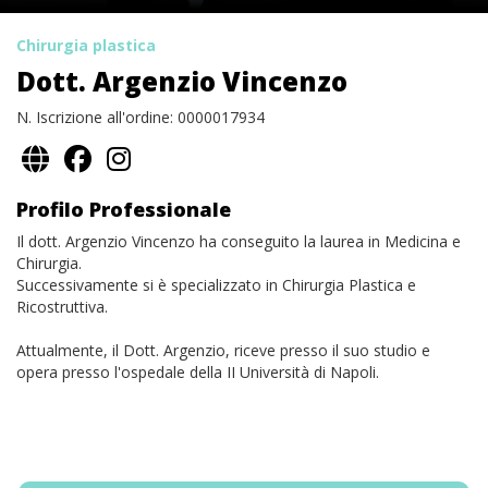
Chirurgia plastica
Dott. Argenzio Vincenzo
N. Iscrizione all'ordine: 0000017934
Profilo Professionale
Il dott. Argenzio Vincenzo ha conseguito la laurea in Medicina e
Chirurgia.
Successivamente si è specializzato in Chirurgia Plastica e
Ricostruttiva.
Attualmente, il Dott. Argenzio, riceve presso il suo studio e
opera presso l'ospedale della II Università di Napoli.