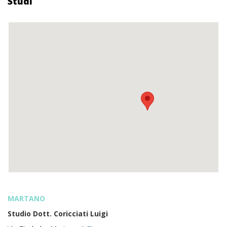
Studi
MARTANO
Studio Dott. Coricciati Luigi