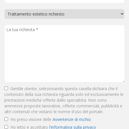
Gentile utente, selezionando questa casella dichiara che il
contenuto della sua richiesta riguarda solo ed esclusivamente le
prestazioni mediche offerte dallo specialista. Non sono
ammesse proposte lavorative, offerte commerciali, pubblicità e
altri contenuti che violano le norme d'uso del portale.
Ho preso visione delle
Avvertenze di rischio
Ho letto e accettato
l'informativa sulla privacy