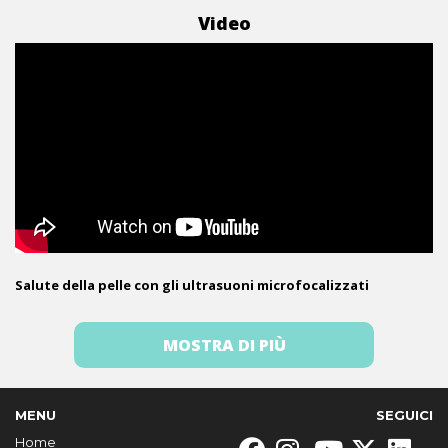
Video
Salute della pelle con gli ultrasuoni microfocalizzati
MOSTRA DI PIÙ
MENU
SEGUICI
Home