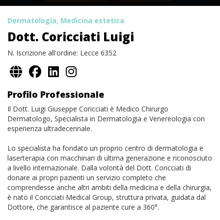
Dermatologia, Medicina estetica
Dott. Coricciati Luigi
N. Iscrizione all'ordine: Lecce 6352
Profilo Professionale
Il Dott. Luigi Giuseppe Coricciati è Medico Chirurgo
Dermatologo, Specialista in Dermatologia e Venereologia con
esperienza ultradecennale.
Lo specialista ha fondato un proprio centro di dermatologia e
laserterapia con macchinari di ultima generazione e riconosciuto
a livello internazionale. Dalla volontà del Dott. Coricciati di
donare ai propri pazienti un servizio completo che
comprendesse anche altri ambiti della medicina e della chirurgia,
è nato il Coricciati Medical Group, struttura privata, guidata dal
Dottore, che garantisce al paziente cure a 360°.