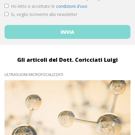
Ho letto e accettato le
condizioni d'uso
Si, voglio iscrivermi alla newsletter
Gli articoli del Dott. Coricciati Luigi
ULTRASUONI MICROFOCALIZZATI