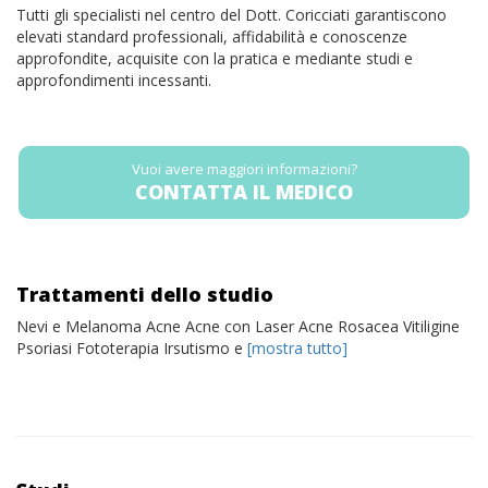
Tutti gli specialisti nel centro del Dott. Coricciati garantiscono
elevati standard professionali, affidabilità e conoscenze
approfondite, acquisite con la pratica e mediante studi e
approfondimenti incessanti.
Vuoi avere maggiori informazioni?
CONTATTA IL MEDICO
Trattamenti dello studio
Nevi e Melanoma Acne Acne con Laser Acne Rosacea Vitiligine
Psoriasi Fototerapia Irsutismo e
[mostra tutto]