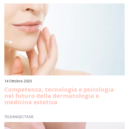
14 Ottobre 2020
Competenza, tecnologia e psicologia
nel futuro della dermatologia e
medicina estetica
TELEANGECTASIE