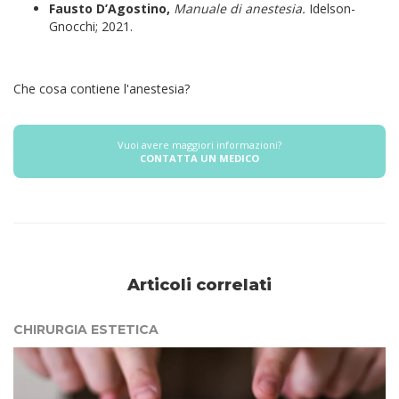
Fausto D’Agostino,
Manuale di anestesia.
Idelson-
Gnocchi; 2021.
Che cosa contiene l'anestesia?
Vuoi avere maggiori informazioni?
CONTATTA UN MEDICO
Articoli correlati
CHIRURGIA ESTETICA