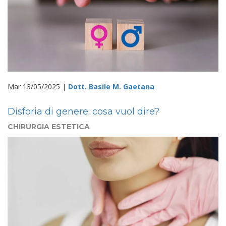
Mar 13/05/2025 |
Dott. Basile M. Gaetana
Disforia di genere: cosa vuol dire?
CHIRURGIA ESTETICA