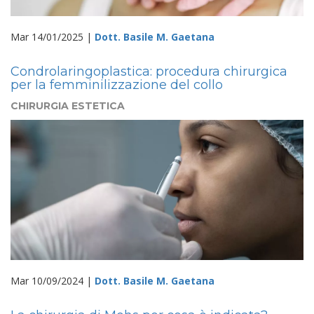
Mar 14/01/2025 |
Dott. Basile M. Gaetana
Condrolaringoplastica: procedura chirurgica
per la femminilizzazione del collo
CHIRURGIA ESTETICA
Mar 10/09/2024 |
Dott. Basile M. Gaetana