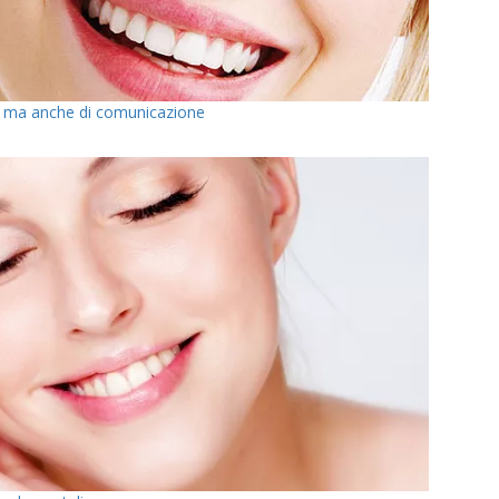
ne ma anche di comunicazione