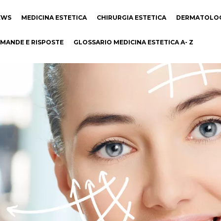
EWS
MEDICINA ESTETICA
CHIRURGIA ESTETICA
DERMATOLO
MANDE E RISPOSTE
GLOSSARIO MEDICINA ESTETICA A- Z