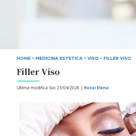
HOME
>
MEDICINA ESTETICA
>
VISO
>
FILLER VISO
Filler Viso
Ultima modifica Gio 23/04/2026 |
Rossi Elena