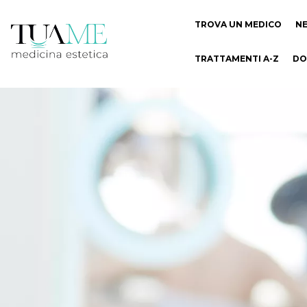
TROVA UN MEDICO
N
TRATTAMENTI A-Z
DO