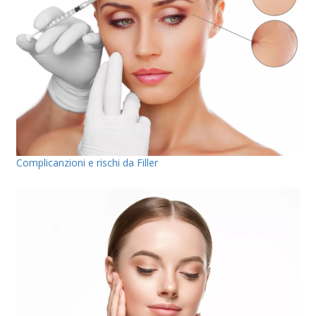
Complicanzioni e rischi da Filler