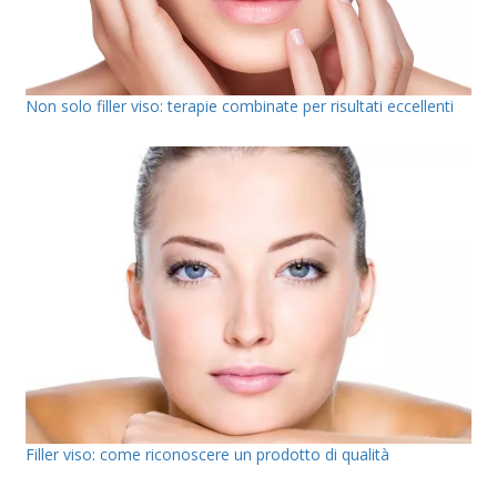
Non solo filler viso: terapie combinate per risultati eccellenti
Filler viso: come riconoscere un prodotto di qualità