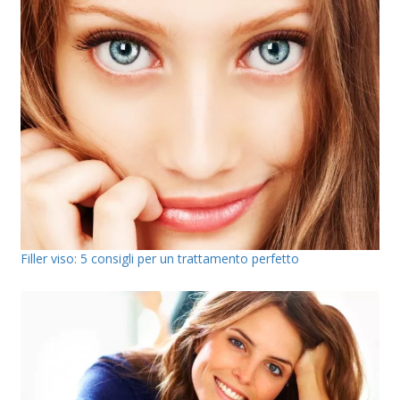
Filler viso: 5 consigli per un trattamento perfetto