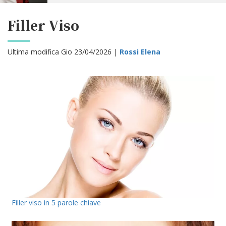
Filler Viso
Ultima modifica Gio 23/04/2026 |
Rossi Elena
Filler viso in 5 parole chiave