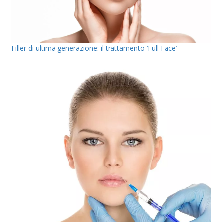
Filler di ultima generazione: il trattamento ‘Full Face’