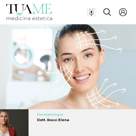
Dermatologia
Dott. Rossi Elena