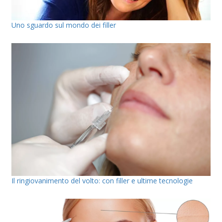
Uno sguardo sul mondo dei filler
Il ringiovanimento del volto: con filler e ultime tecnologie