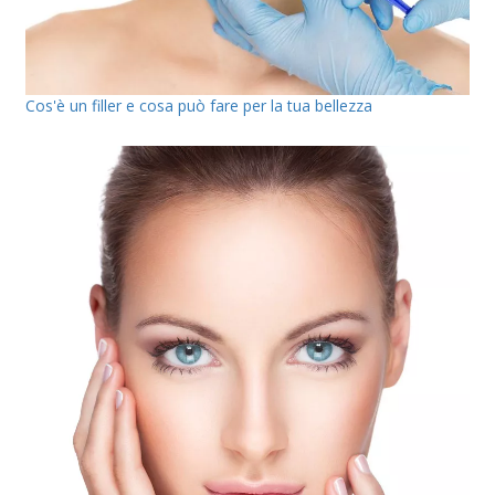
Cos'è un filler e cosa può fare per la tua bellezza