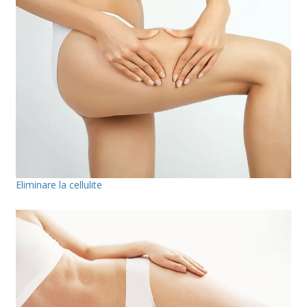
Eliminare la cellulite