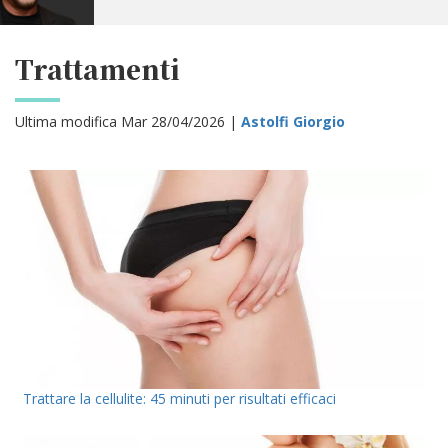
Trattamenti
Ultima modifica Mar 28/04/2026 |
Astolfi Giorgio
Trattare la cellulite: 45 minuti per risultati efficaci