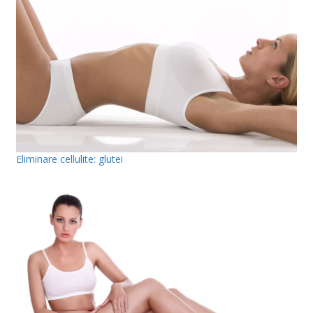
Eliminare cellulite: glutei