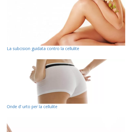
La subcision guidata contro la cellulite
Onde d’ urto per la cellulite