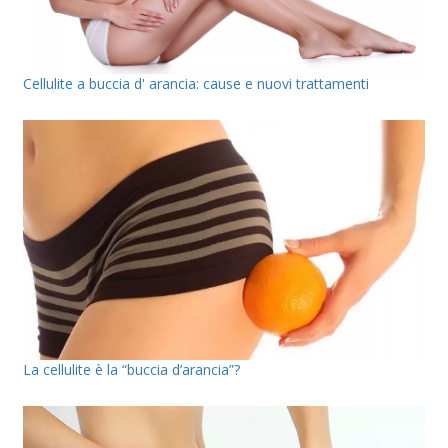
Cellulite a buccia d' arancia: cause e nuovi trattamenti
La cellulite è la “buccia d’arancia”?