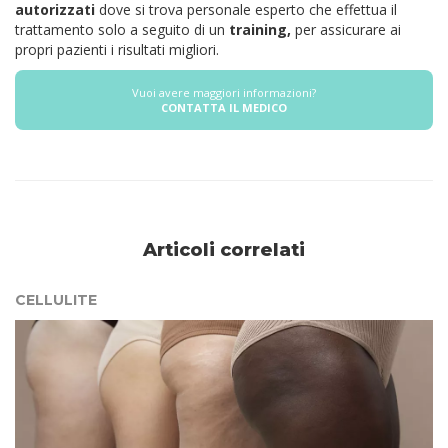
autorizzati
dove si trova personale esperto che effettua il
trattamento solo a seguito di un
training,
per assicurare ai
propri pazienti i risultati migliori.
Vuoi avere maggiori informazioni?
CONTATTA IL MEDICO
Articoli correlati
CELLULITE