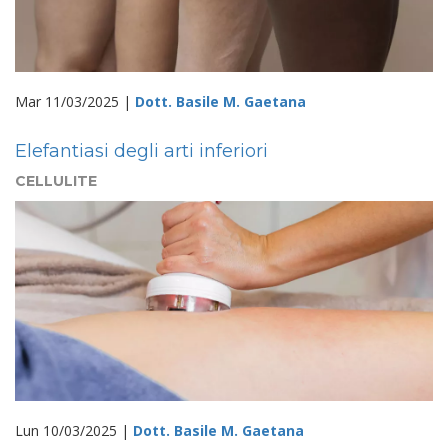
Mar 11/03/2025 |
Dott. Basile M. Gaetana
Elefantiasi degli arti inferiori
CELLULITE
Lun 10/03/2025 |
Dott. Basile M. Gaetana