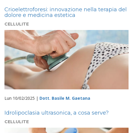
Crioelettroforesi: innovazione nella terapia del
dolore e medicina estetica
CELLULITE
Lun 10/02/2025 |
Dott. Basile M. Gaetana
Idrolipoclasia ultrasonica, a cosa serve?
CELLULITE