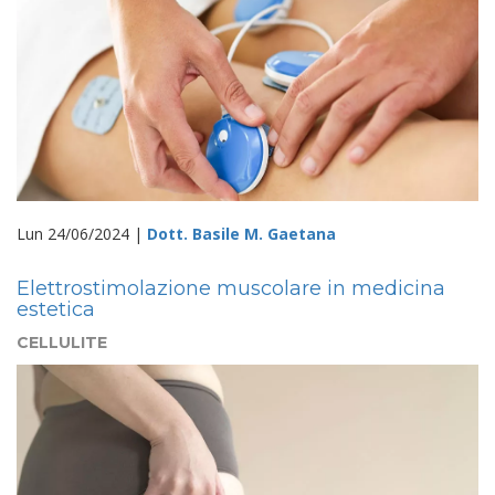
Lun 24/06/2024 |
Dott. Basile M. Gaetana
Elettrostimolazione muscolare in medicina
estetica
CELLULITE