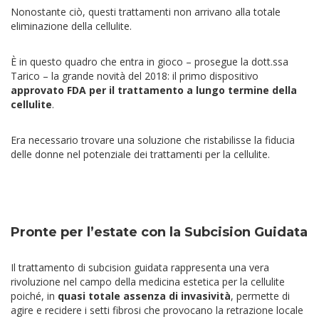
Nonostante ciò, questi trattamenti non arrivano alla totale
eliminazione della cellulite.
È in questo quadro che entra in gioco – prosegue la dott.ssa
Tarico – la grande novità del 2018: il primo dispositivo
approvato FDA per il trattamento a lungo termine della
cellulite
.
Era necessario trovare una soluzione che ristabilisse la fiducia
delle donne nel potenziale dei trattamenti per la cellulite.
Pronte per l’estate con la Subcision Guidata
Il trattamento di subcision guidata rappresenta una vera
rivoluzione nel campo della medicina estetica per la cellulite
poiché, in
quasi totale assenza di invasività
, permette di
agire e recidere i setti fibrosi che provocano la retrazione locale