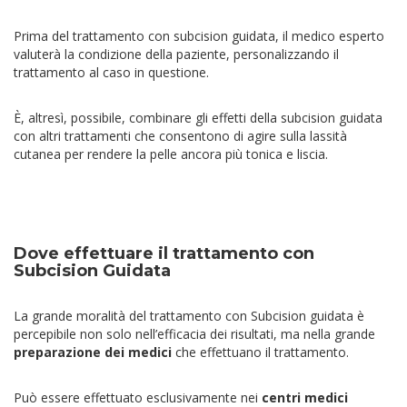
Prima del trattamento con subcision guidata, il medico esperto
valuterà la condizione della paziente, personalizzando il
trattamento al caso in questione.
È, altresì, possibile, combinare gli effetti della subcision guidata
con altri trattamenti che consentono di agire sulla lassità
cutanea per rendere la pelle ancora più tonica e liscia.
Dove effettuare il trattamento con
Subcision Guidata
La grande moralità del trattamento con Subcision guidata è
percepibile non solo nell’efficacia dei risultati, ma nella grande
preparazione dei medici
che effettuano il trattamento.
Può essere effettuato esclusivamente nei
centri medici