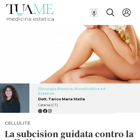
Chirurgia Plastica, Ricostruttiva ed
Estetica
Dott. Tarico Maria Stella
Catania (CT)
CELLULITE
La subcision guidata contro la