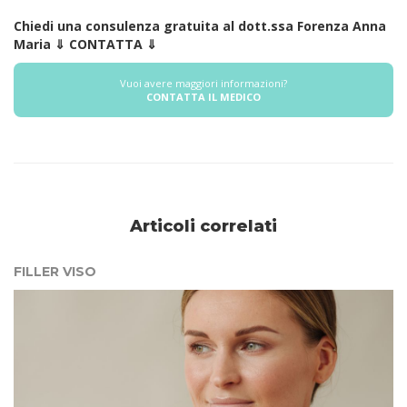
Chiedi una consulenza gratuita al dott.ssa Forenza Anna
Maria ⇓ CONTATTA ⇓
Vuoi avere maggiori informazioni?
CONTATTA IL MEDICO
Articoli correlati
FILLER VISO