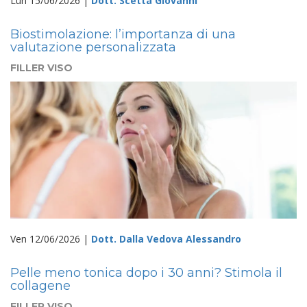
Lun 15/06/2026 |
Dott. Scetta Giovanni
Biostimolazione: l’importanza di una
valutazione personalizzata
FILLER VISO
Ven 12/06/2026 |
Dott. Dalla Vedova Alessandro
Pelle meno tonica dopo i 30 anni? Stimola il
collagene
FILLER VISO