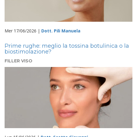
Mer 17/06/2026 |
Dott. Pili Manuela
Prime rughe: meglio la tossina botulinica o la
biostimolazione?
FILLER VISO