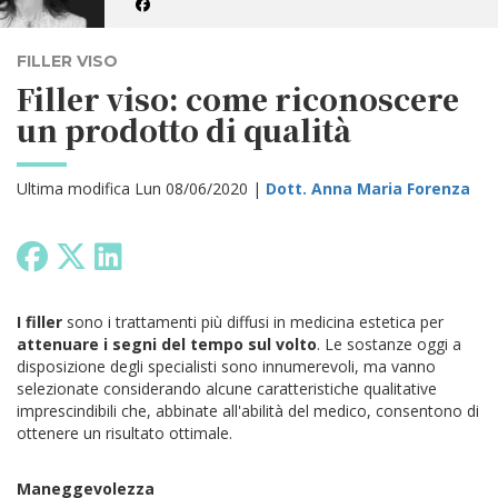
FILLER VISO
Filler viso: come riconoscere
un prodotto di qualità
Ultima modifica Lun 08/06/2020 |
Dott. Anna Maria Forenza
I filler
sono i trattamenti più diffusi in medicina estetica per
attenuare i segni del tempo sul volto
. Le sostanze oggi a
disposizione degli specialisti sono innumerevoli, ma vanno
selezionate considerando alcune caratteristiche qualitative
imprescindibili che, abbinate all'abilità del medico, consentono di
ottenere un risultato ottimale.
Maneggevolezza