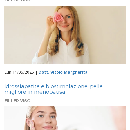
Lun 11/05/2026 |
Dott. Vitolo Margherita
Idrossiapatite e biostimolazione: pelle
migliore in menopausa
FILLER VISO