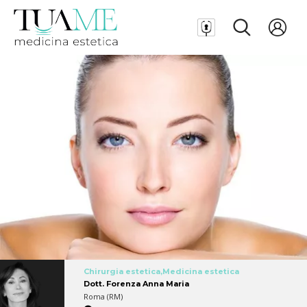
Chirurgia estetica,Medicina estetica
Dott. Forenza Anna Maria
Roma (RM)