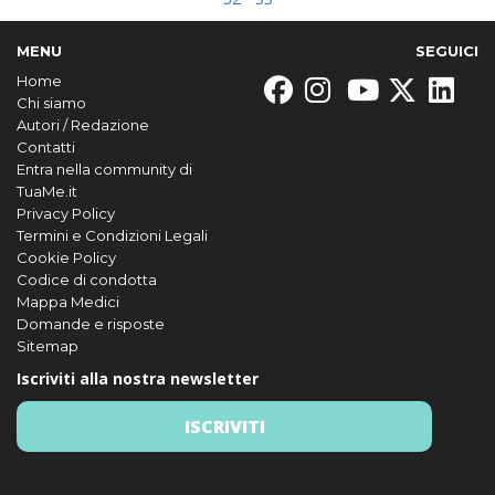
MENU
SEGUICI
Home
Chi siamo
Autori / Redazione
Contatti
Entra nella community di
TuaMe.it
Privacy Policy
Termini e Condizioni Legali
Cookie Policy
Codice di condotta
Mappa Medici
Domande e risposte
Sitemap
Iscriviti alla nostra newsletter
ISCRIVITI