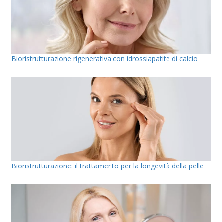
Bioristrutturazione rigenerativa con idrossiapatite di calcio
Bioristrutturazione: il trattamento per la longevità della pelle