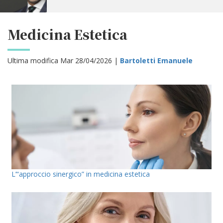
Medicina Estetica
Ultima modifica Mar 28/04/2026 |
Bartoletti Emanuele
L’“approccio sinergico” in medicina estetica