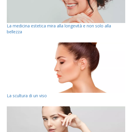
La medicina estetica mira alla longevità e non solo alla
bellezza
La scultura di un viso