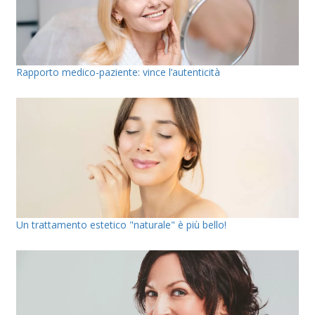
Rapporto medico-paziente: vince l’autenticità
Un trattamento estetico "naturale" è più bello!