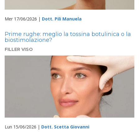
Mer 17/06/2026 |
Dott. Pili Manuela
Prime rughe: meglio la tossina botulinica o la
biostimolazione?
FILLER VISO
Lun 15/06/2026 |
Dott. Scetta Giovanni