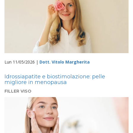
Lun 11/05/2026 |
Dott. Vitolo Margherita
Idrossiapatite e biostimolazione: pelle
migliore in menopausa
FILLER VISO