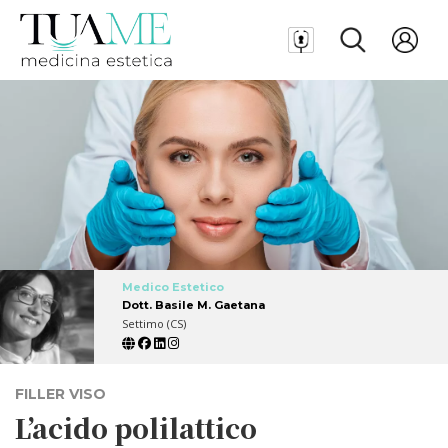
Medico Estetico
Dott. Basile M. Gaetana
Settimo (CS)
FILLER VISO
L’acido polilattico