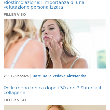
Biostimolazione: l’importanza di una
valutazione personalizzata
FILLER VISO
Ven 12/06/2026 |
Dott. Dalla Vedova Alessandro
Pelle meno tonica dopo i 30 anni? Stimola il
collagene
FILLER VISO