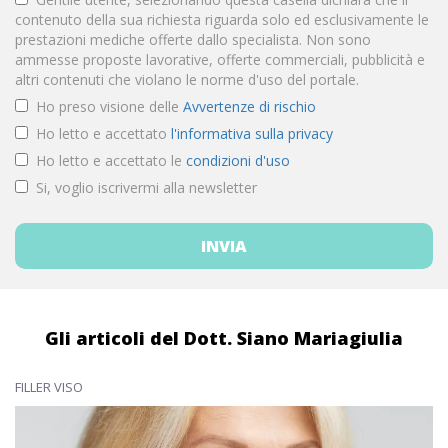
contenuto della sua richiesta riguarda solo ed esclusivamente le
prestazioni mediche offerte dallo specialista. Non sono
ammesse proposte lavorative, offerte commerciali, pubblicità e
altri contenuti che violano le norme d'uso del portale.
Ho preso visione delle
Avvertenze di rischio
Ho letto e accettato
l'informativa sulla privacy
Ho letto e accettato le
condizioni d'uso
Si, voglio iscrivermi alla newsletter
Gli articoli del Dott. Siano Mariagiulia
FILLER VISO