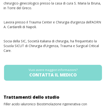
chirurgico-ginecologico presso la casa di cura S. Maria la Bruna,
in Torre del Greco.
Lavora presso il Trauma Center e Chirurgia d’urgenza dell’AORN
A. Cardarelli di Napoli.
Socia della SIC, Società italiana di chirurgia, ha frequentato la
Scuola SICUT di Chirurgia d’Urgenza, Trauma e Surgical Critical
Care.
Vuoi avere maggiori informazioni?
CONTATTA IL MEDICO
Trattamenti dello studio
Filler acido ialuronico Biostimolazione rigenerativa con