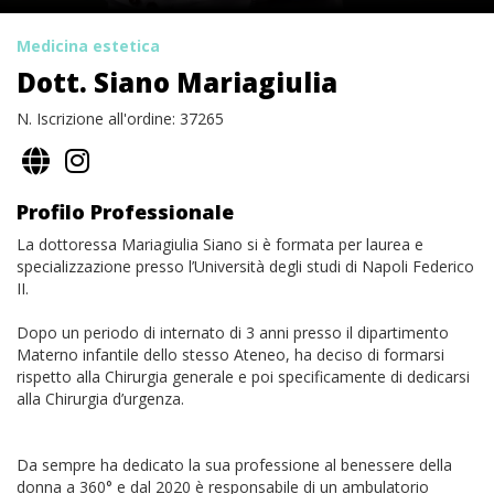
Medicina estetica
Dott. Siano Mariagiulia
N. Iscrizione all'ordine: 37265
Profilo Professionale
La dottoressa Mariagiulia Siano si è formata per laurea e
specializzazione presso l’Università degli studi di Napoli Federico
II.
Dopo un periodo di internato di 3 anni presso il dipartimento
Materno infantile dello stesso Ateneo, ha deciso di formarsi
rispetto alla Chirurgia generale e poi specificamente di dedicarsi
alla Chirurgia d’urgenza.
Da sempre ha dedicato la sua professione al benessere della
donna a 360° e dal 2020 è responsabile di un ambulatorio