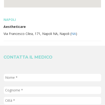
NAPOLI
Aestheticare
Via Francesco Cilea, 171, Napoli NA, Napoli (
NA
)
CONTATTA IL MEDICO