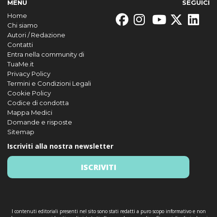
MENU
SEGUICI
Home
Chi siamo
Autori / Redazione
Contatti
Entra nella community di
TuaMe.it
Privacy Policy
Termini e Condizioni Legali
Cookie Policy
Codice di condotta
Mappa Medici
Domande e risposte
Sitemap
Iscriviti alla nostra newsletter
ISCRIVITI
I contenuti editoriali presenti nel sito sono stati redatti a puro scopo informativo e non