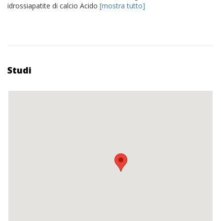
idrossiapatite di calcio Acido
[mostra tutto]
Studi