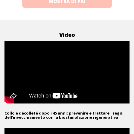
MOSTRA DI PIÙ
Video
Collo e décolleté dopo i 45 anni: prevenire e trattare i segni
dell’invecchiamento con la biostimolazione rigenerativa