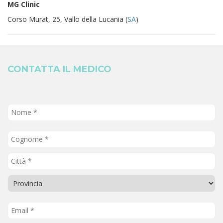
MG Clinic
Corso Murat, 25, Vallo della Lucania (
SA
)
CONTATTA IL MEDICO