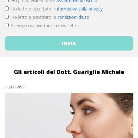
Ho preso visione delle
Avvertenze di rischio
Ho letto e accettato
l'informativa sulla privacy
Ho letto e accettato le
condizioni d'uso
Si, voglio iscrivermi alla newsletter
Gli articoli del Dott. Guariglia Michele
FILLER VISO