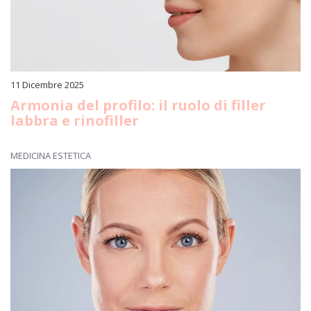
11 Dicembre 2025
Armonia del profilo: il ruolo di filler
labbra e rinofiller
MEDICINA ESTETICA