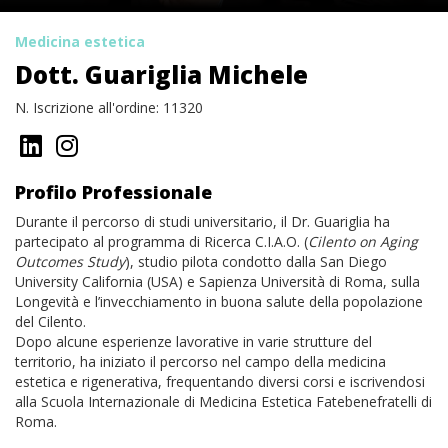
Medicina estetica
Dott. Guariglia Michele
N. Iscrizione all'ordine: 11320
Profilo Professionale
Durante il percorso di studi universitario, il Dr. Guariglia ha
partecipato al programma di Ricerca C.I.A.O. (
Cilento on Aging
Outcomes Study
), studio pilota condotto dalla San Diego
University California (USA) e Sapienza Università di Roma, sulla
Longevità e l’invecchiamento in buona salute della popolazione
del Cilento.
Dopo alcune esperienze lavorative in varie strutture del
territorio, ha iniziato il percorso nel campo della medicina
estetica e rigenerativa, frequentando diversi corsi e iscrivendosi
alla Scuola Internazionale di Medicina Estetica Fatebenefratelli di
Roma.