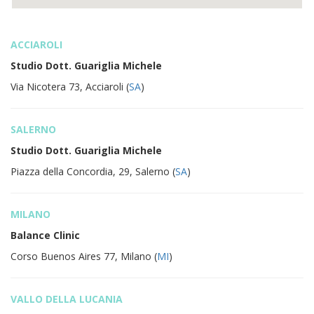
ACCIAROLI
Studio Dott. Guariglia Michele
Via Nicotera 73, Acciaroli (
SA
)
SALERNO
Studio Dott. Guariglia Michele
Piazza della Concordia, 29, Salerno (
SA
)
MILANO
Balance Clinic
Corso Buenos Aires 77, Milano (
MI
)
VALLO DELLA LUCANIA