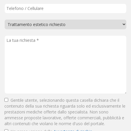
Gentile utente, selezionando questa casella dichiara che il
contenuto della sua richiesta riguarda solo ed esclusivamente le
prestazioni mediche offerte dallo specialista. Non sono
ammesse proposte lavorative, offerte commerciali, pubblicità e
altri contenuti che violano le norme d'uso del portale.