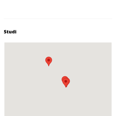
Studi