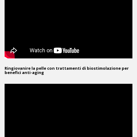
Ringiovanire la pelle con trattamenti di biostimolazione per
benefici anti-aging