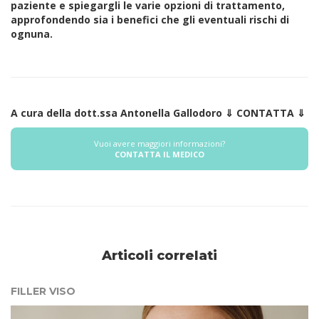
paziente e spiegargli le varie opzioni di trattamento,
approfondendo sia i benefici che gli eventuali rischi di
ognuna.
A cura della dott.ssa Antonella Gallodoro ⇓ CONTATTA ⇓
Vuoi avere maggiori informazioni?
CONTATTA IL MEDICO
Articoli correlati
FILLER VISO