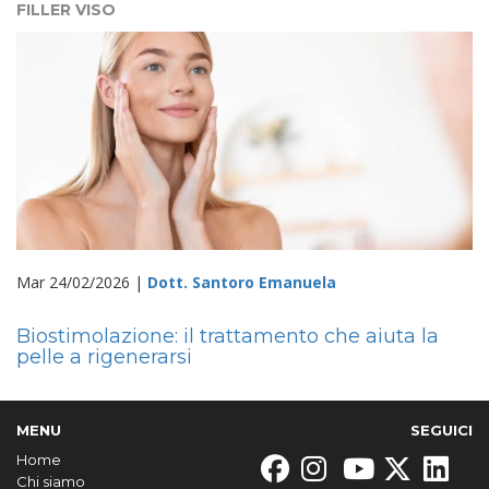
FILLER VISO
Mar 24/02/2026 |
Dott. Santoro Emanuela
Biostimolazione: il trattamento che aiuta la
pelle a rigenerarsi
MENU
SEGUICI
Home
Chi siamo