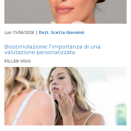
Lun 15/06/2026 |
Dott. Scetta Giovanni
Biostimolazione: l’importanza di una
valutazione personalizzata
FILLER VISO