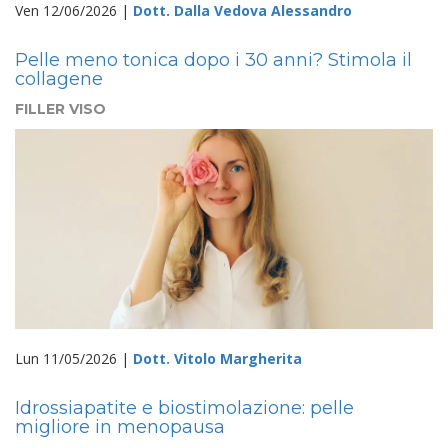
Ven 12/06/2026 |
Dott. Dalla Vedova Alessandro
Pelle meno tonica dopo i 30 anni? Stimola il
collagene
FILLER VISO
Lun 11/05/2026 |
Dott. Vitolo Margherita
Idrossiapatite e biostimolazione: pelle
migliore in menopausa