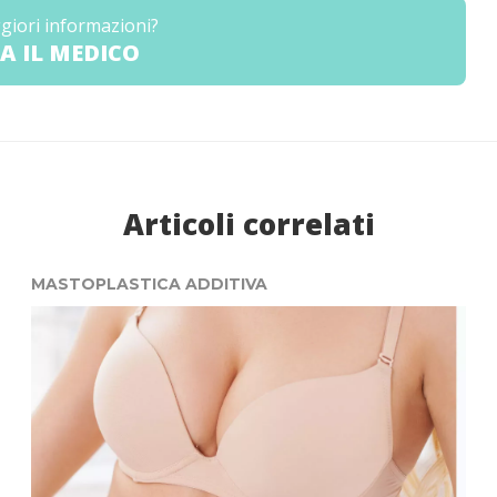
giori informazioni?
A IL MEDICO
Articoli correlati
MASTOPLASTICA ADDITIVA