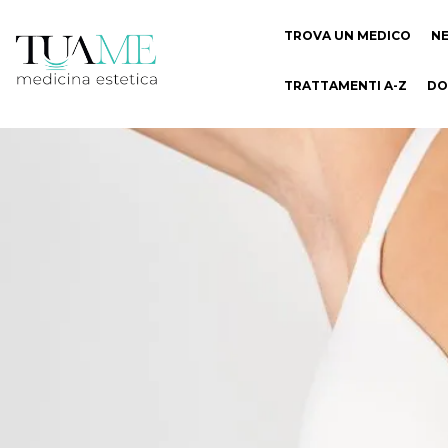
TROVA UN MEDICO
N
TRATTAMENTI A-Z
DO