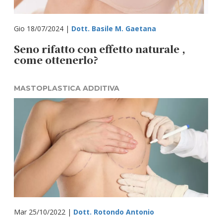
Gio 18/07/2024 |
Dott. Basile M. Gaetana
Seno rifatto con effetto naturale ,
come ottenerlo?
MASTOPLASTICA ADDITIVA
Mar 25/10/2022 |
Dott. Rotondo Antonio