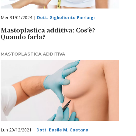
Mer 31/01/2024 |
Dott. Gigliofiorito Pierluigi
Mastoplastica additiva: Cos’è?
Quando farla?
MASTOPLASTICA ADDITIVA
Lun 20/12/2021 |
Dott. Basile M. Gaetana