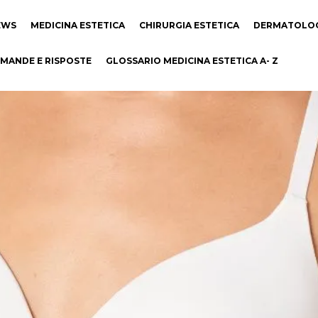
EWS
MEDICINA ESTETICA
CHIRURGIA ESTETICA
DERMATOLO
MANDE E RISPOSTE
GLOSSARIO MEDICINA ESTETICA A- Z