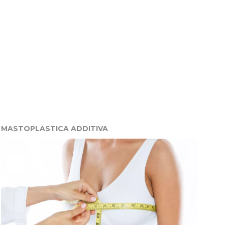
MASTOPLASTICA ADDITIVA