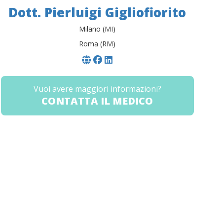
Dott. Pierluigi Gigliofiorito
Milano (MI)
Roma (RM)
Vuoi avere maggiori informazioni?
CONTATTA IL MEDICO