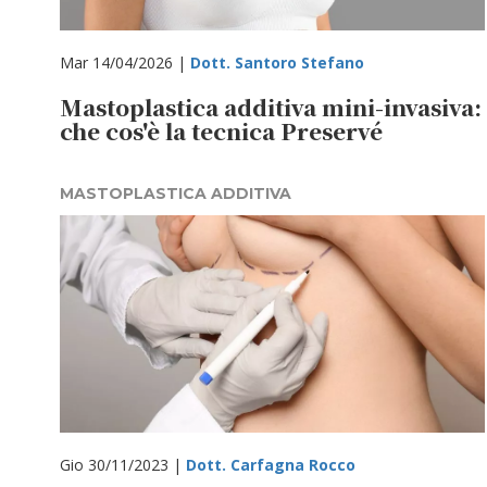
Mar 14/04/2026 |
Dott. Santoro Stefano
Mastoplastica additiva mini-invasiva:
che cos'è la tecnica Preservé
MASTOPLASTICA ADDITIVA
Gio 30/11/2023 |
Dott. Carfagna Rocco