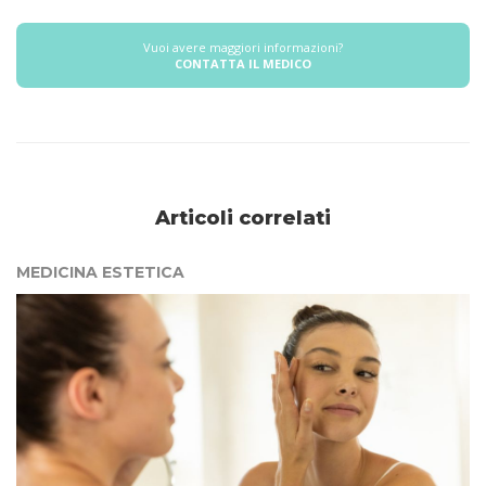
Vuoi avere maggiori informazioni?
CONTATTA IL MEDICO
Articoli correlati
MEDICINA ESTETICA