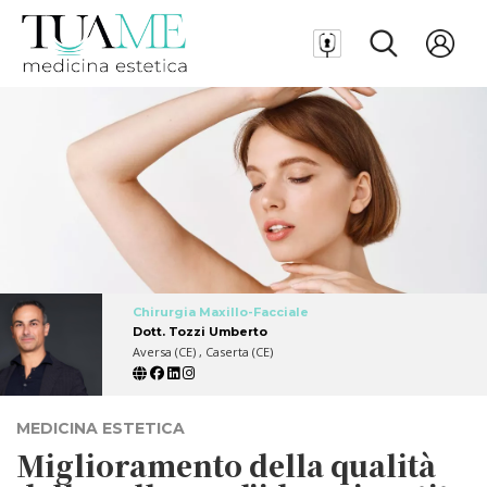
Chirurgia Maxillo-Facciale
Dott. Tozzi Umberto
Aversa (CE) , Caserta (CE)
MEDICINA ESTETICA
Miglioramento della qualità