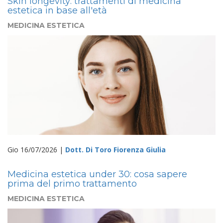
Skin longevity: trattamenti di medicina
estetica in base all'età
MEDICINA ESTETICA
Gio 16/07/2026 |
Dott. Di Toro Fiorenza Giulia
Medicina estetica under 30: cosa sapere
prima del primo trattamento
MEDICINA ESTETICA