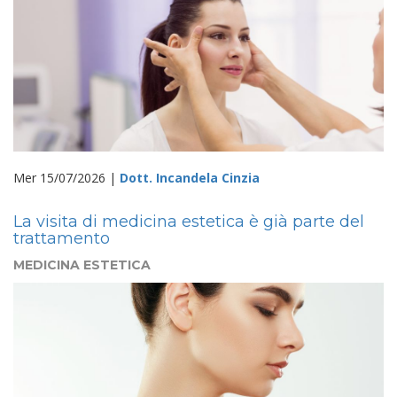
Mer 15/07/2026 |
Dott. Incandela Cinzia
La visita di medicina estetica è già parte del
trattamento
MEDICINA ESTETICA