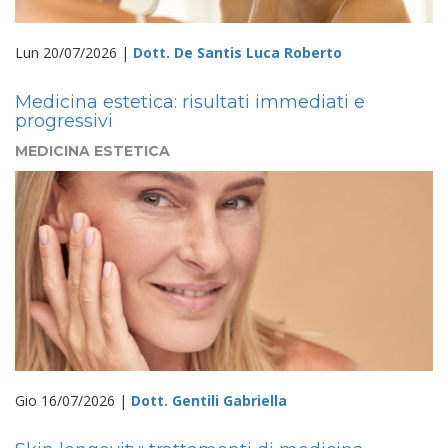
Lun 20/07/2026 |
Dott. De Santis Luca Roberto
Medicina estetica: risultati immediati e
progressivi
MEDICINA ESTETICA
Gio 16/07/2026 |
Dott. Gentili Gabriella