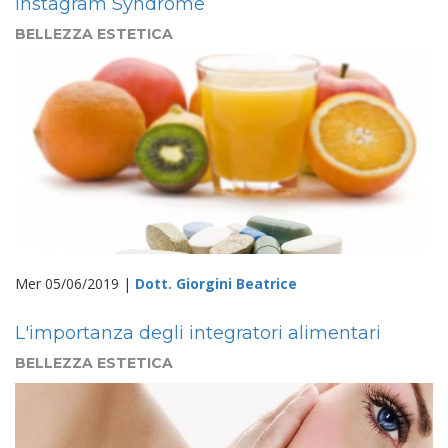
Instagram Syndrome
BELLEZZA ESTETICA
Mer 05/06/2019 |
Dott. Giorgini Beatrice
L'importanza degli integratori alimentari
BELLEZZA ESTETICA