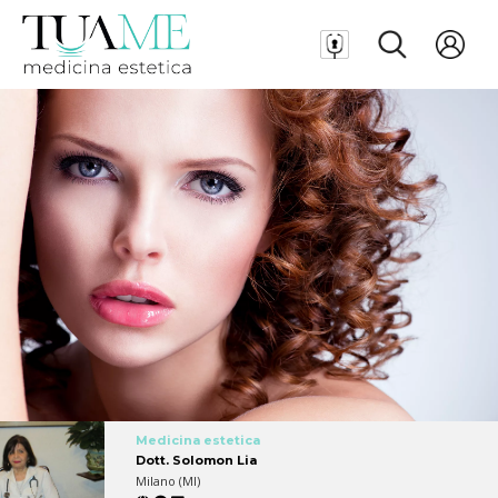
Medicina estetica
Dott. Solomon Lia
Milano (MI)