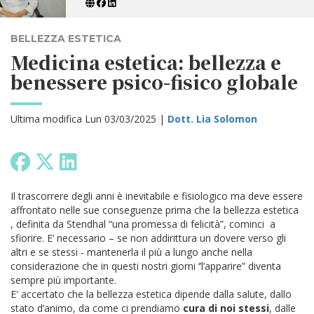
BELLEZZA ESTETICA
Medicina estetica: bellezza e
benessere psico-fisico globale
Ultima modifica Lun 03/03/2025 |
Dott. Lia Solomon
Il trascorrere degli anni è inevitabile e fisiologico ma deve essere
affrontato nelle sue conseguenze prima che la bellezza estetica
, definita da Stendhal “una promessa di felicità”, cominci a
sfiorire. E’ necessario – se non addirittura un dovere verso gli
altri e se stessi - mantenerla il più a lungo anche nella
considerazione che in questi nostri giorni ‘’l’apparire” diventa
sempre più importante.
E' accertato che la bellezza estetica dipende dalla salute, dallo
stato d’animo, da come ci prendiamo
cura di noi stessi
, dalle