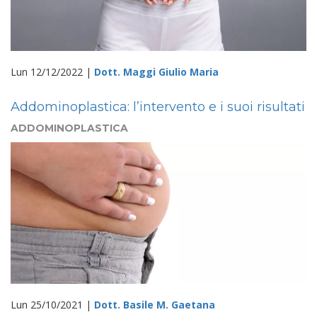
Lun 12/12/2022 |
Dott. Maggi Giulio Maria
Addominoplastica: l’intervento e i suoi risultati
ADDOMINOPLASTICA
Lun 25/10/2021 |
Dott. Basile M. Gaetana