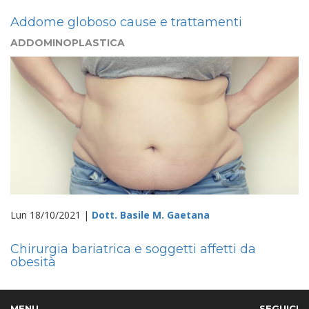
Addome globoso cause e trattamenti
ADDOMINOPLASTICA
Lun 18/10/2021 |
Dott. Basile M. Gaetana
Chirurgia bariatrica e soggetti affetti da
obesità
MENU
SEGUICI