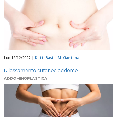
Lun 19/12/2022 |
Dott. Basile M. Gaetana
Rilassamento cutaneo addome
ADDOMINOPLASTICA