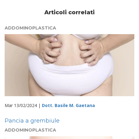
Articoli correlati
ADDOMINOPLASTICA
Mar 13/02/2024 |
Dott. Basile M. Gaetana
Pancia a grembiule
ADDOMINOPLASTICA