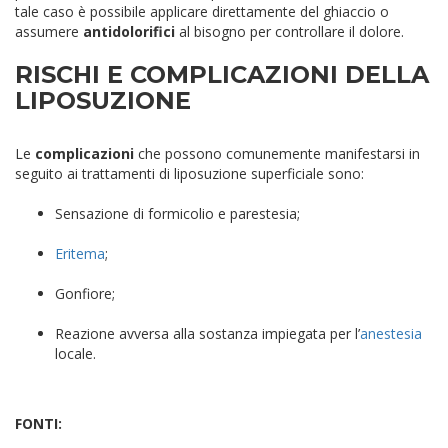
tale caso è possibile applicare direttamente del ghiaccio o
assumere
antidolorifici
al bisogno per controllare il dolore.
RISCHI E COMPLICAZIONI DELLA
LIPOSUZIONE
Le
complicazioni
che possono comunemente manifestarsi in
seguito ai trattamenti di liposuzione superficiale sono:
Sensazione di formicolio e parestesia;
Eritema
;
Gonfiore;
Reazione avversa alla sostanza impiegata per l’
anestesia
locale.
FONTI: