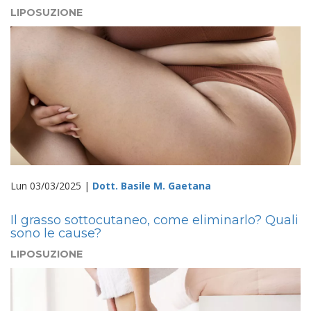
LIPOSUZIONE
Lun 03/03/2025 |
Dott. Basile M. Gaetana
Il grasso sottocutaneo, come eliminarlo? Quali
sono le cause?
LIPOSUZIONE