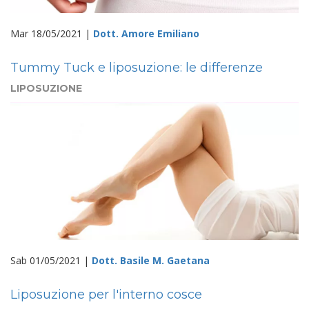
Mar 18/05/2021 |
Dott. Amore Emiliano
Tummy Tuck e liposuzione: le differenze
LIPOSUZIONE
Sab 01/05/2021 |
Dott. Basile M. Gaetana
Liposuzione per l'interno cosce