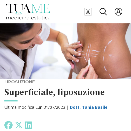
LIPOSUZIONE
Superficiale, liposuzione
Ultima modifica Lun 31/07/2023 |
Dott. Tania Basile