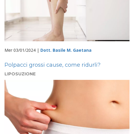
Mer 03/01/2024 |
Dott. Basile M. Gaetana
Polpacci grossi cause, come ridurli?
LIPOSUZIONE