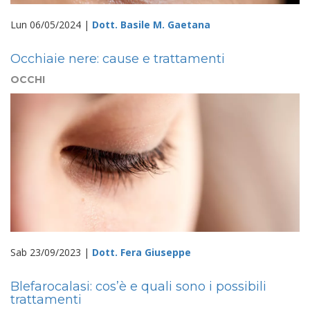
Lun 06/05/2024 |
Dott. Basile M. Gaetana
Occhiaie nere: cause e trattamenti
OCCHI
Sab 23/09/2023 |
Dott. Fera Giuseppe
Blefarocalasi: cos’è e quali sono i possibili
trattamenti