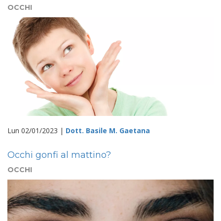
OCCHI
Lun 02/01/2023 |
Dott. Basile M. Gaetana
Occhi gonfi al mattino?
OCCHI