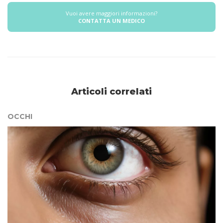
Vuoi avere maggiori informazioni?
CONTATTA UN MEDICO
Articoli correlati
OCCHI