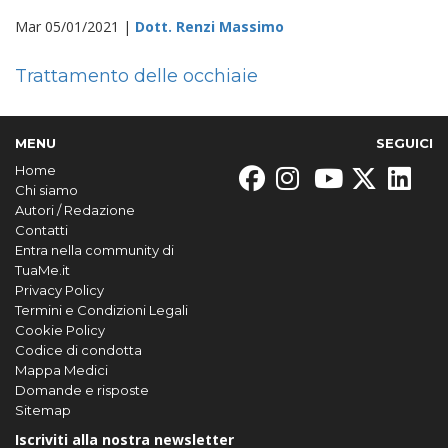
Mar 05/01/2021 |
Dott. Renzi Massimo
Trattamento delle occhiaie
MENU
SEGUICI
Home
Chi siamo
Autori / Redazione
Contatti
Entra nella community di
TuaMe.it
Privacy Policy
Termini e Condizioni Legali
Cookie Policy
Codice di condotta
Mappa Medici
Domande e risposte
Sitemap
Iscriviti alla nostra newsletter