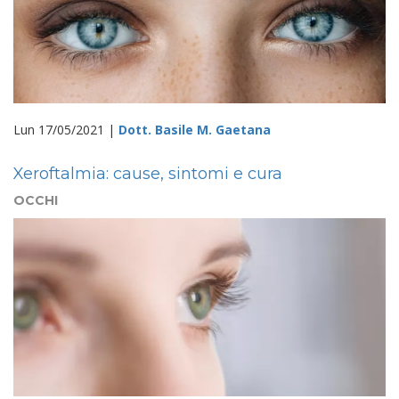
Lun 17/05/2021 |
Dott. Basile M. Gaetana
Xeroftalmia: cause, sintomi e cura
OCCHI