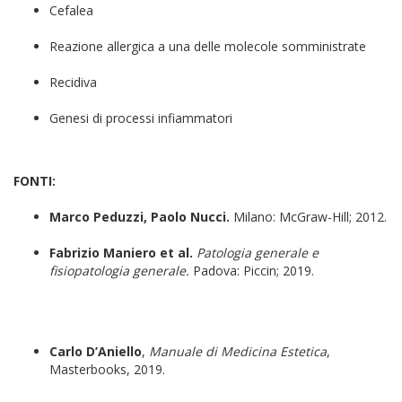
Cefalea
Reazione allergica a una delle molecole somministrate
Recidiva
Genesi di processi infiammatori
FONTI:
Marco Peduzzi, Paolo Nucci.
Milano: McGraw-Hill; 2012.
Fabrizio Maniero et al.
Patologia generale e
fisiopatologia generale.
Padova: Piccin; 2019.
Carlo D’Aniello
,
Manuale di Medicina Estetica
,
Masterbooks, 2019.