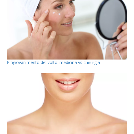
Ringiovanimento del volto: medicina vs chirurgia