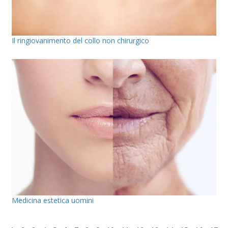
Il ringiovanimento del collo non chirurgico
Medicina estetica uomini