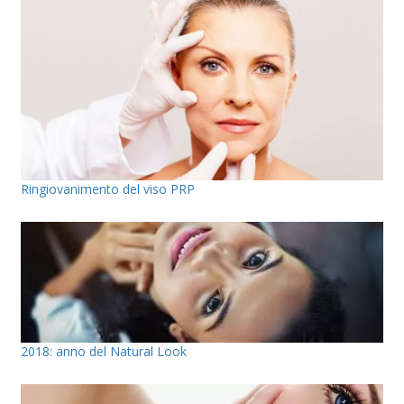
Ringiovanimento del viso PRP
2018: anno del Natural Look