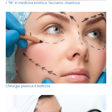
I “fili” in medicina estetica: facciamo chiarezza
Chirurgia plastica e bellezza