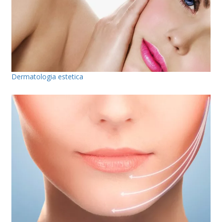
Dermatologia estetica