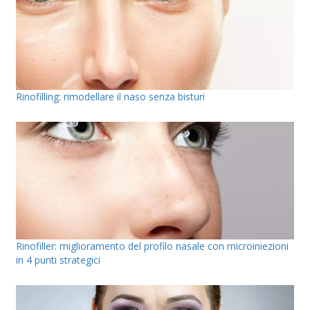
Rinofilling: rimodellare il naso senza bisturi
Rinofiller: miglioramento del profilo nasale con microiniezioni
in 4 punti strategici