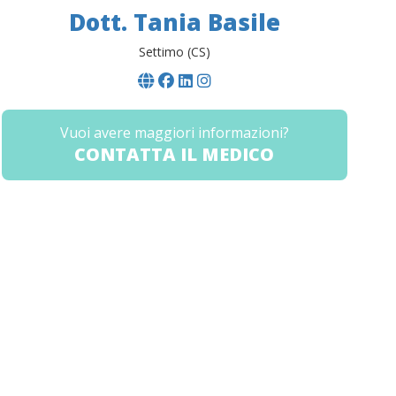
Dott. Tania Basile
Settimo (CS)
Vuoi avere maggiori informazioni?
CONTATTA IL MEDICO