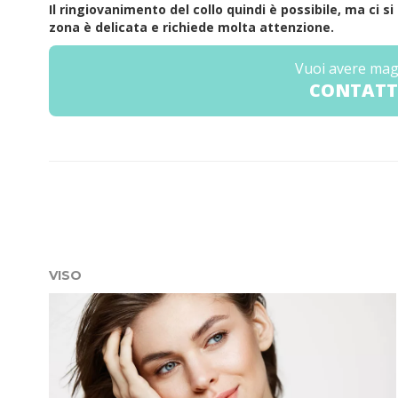
Il ringiovanimento del collo quindi è possibile, ma ci
zona è delicata e richiede molta attenzione.
Vuoi avere mag
CONTATT
VISO