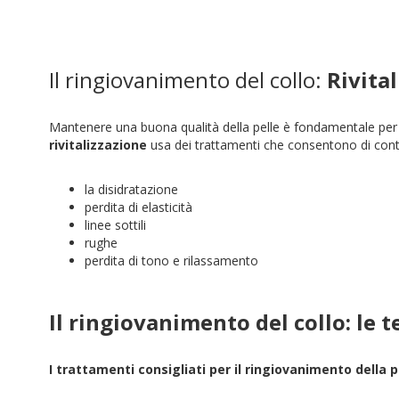
Il ringiovanimento del collo:
Rivital
Mantenere una buona qualità della pelle è fondamentale per li
rivitalizzazione
usa dei trattamenti che consentono di contr
la disidratazione
perdita di elasticità
linee sottili
rughe
perdita di tono e rilassamento
Il ringiovanimento del collo: le 
I trattamenti consigliati per il ringiovanimento della p