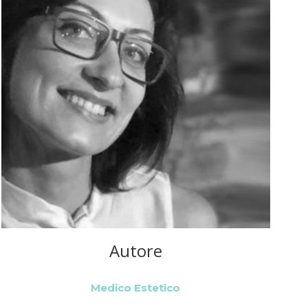
Autore
Medico Estetico