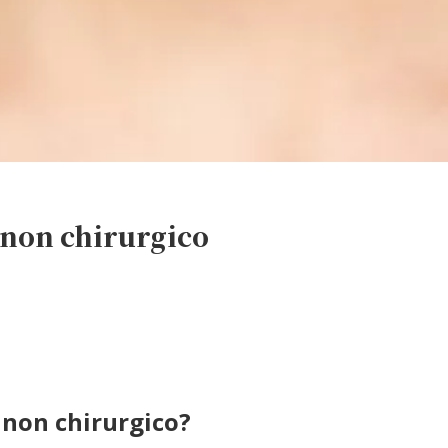
 non chirurgico
 non chirurgico?