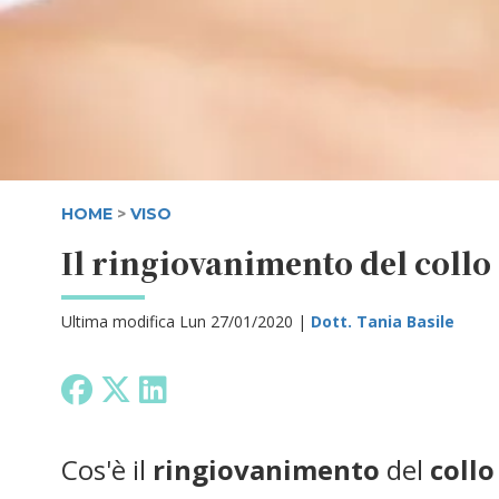
HOME
>
VISO
Il ringiovanimento del collo
Ultima modifica Lun 27/01/2020 |
Dott. Tania Basile
Cos'è il
ringiovanimento
del
collo