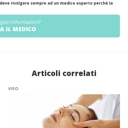
 si deve rivolgere sempre ad un medico esperto perché la
giori informazioni?
A IL MEDICO
Articoli correlati
VISO