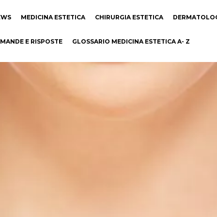
EWS
MEDICINA ESTETICA
CHIRURGIA ESTETICA
DERMATOLO
MANDE E RISPOSTE
GLOSSARIO MEDICINA ESTETICA A- Z