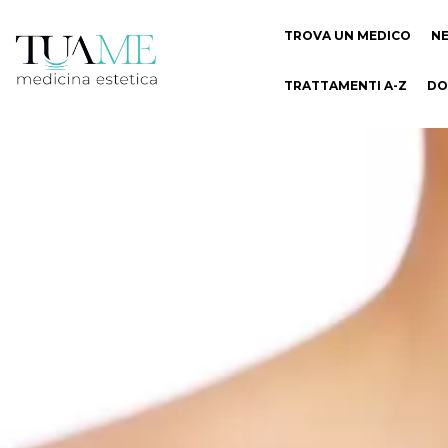
TROVA UN MEDICO
N
TRATTAMENTI A-Z
DO