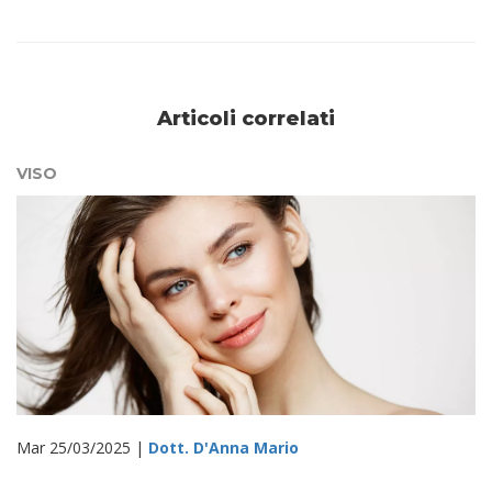
Articoli correlati
VISO
Mar 25/03/2025 |
Dott. D'Anna Mario