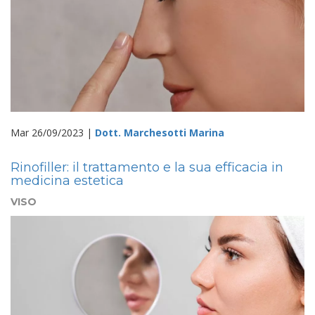
Mar 26/09/2023 |
Dott. Marchesotti Marina
Rinofiller: il trattamento e la sua efficacia in
medicina estetica
VISO