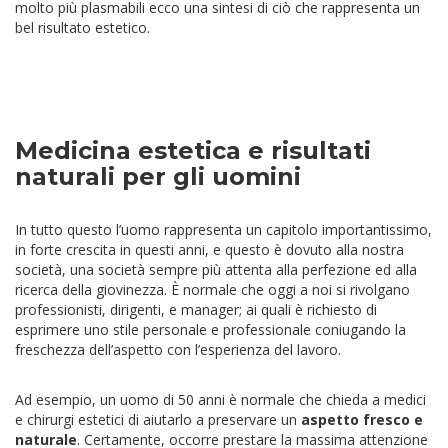
molto più plasmabili ecco una sintesi di ciò che rappresenta un
bel risultato estetico.
Medicina estetica e risultati
naturali per gli uomini
In tutto questo l’uomo rappresenta un capitolo importantissimo,
in forte crescita in questi anni, e questo è dovuto alla nostra
società, una società sempre più attenta alla perfezione ed alla
ricerca della giovinezza. È normale che oggi a noi si rivolgano
professionisti, dirigenti, e manager; ai quali è richiesto di
esprimere uno stile personale e professionale coniugando la
freschezza dell’aspetto con l’esperienza del lavoro.
Ad esempio, un uomo di 50 anni è normale che chieda a medici
e chirurgi estetici di aiutarlo a preservare un
aspetto fresco e
naturale
. Certamente, occorre prestare la massima attenzione