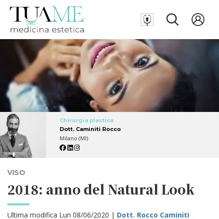
Chirurgia plastica
Dott. Caminiti Rocco
Milano (MI)
VISO
2018: anno del Natural Look
Ultima modifica Lun 08/06/2020 |
Dott. Rocco Caminiti