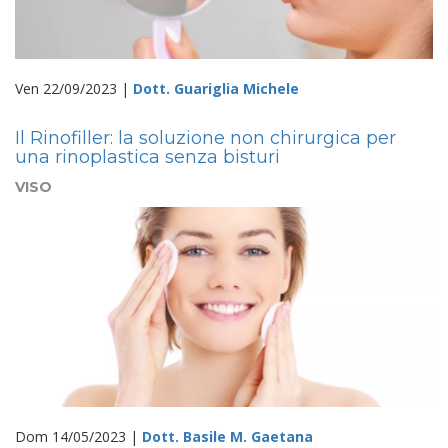
Ven 22/09/2023 |
Dott. Guariglia Michele
Il Rinofiller: la soluzione non chirurgica per
una rinoplastica senza bisturi
VISO
Dom 14/05/2023 |
Dott. Basile M. Gaetana