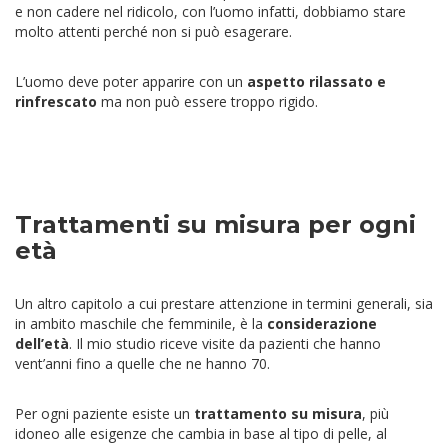
e non cadere nel ridicolo, con l’uomo infatti, dobbiamo stare
molto attenti perché non si può esagerare.
L’uomo deve poter apparire con un
aspetto rilassato e
rinfrescato
ma non può essere troppo rigido.
Trattamenti su misura per ogni
età
Un altro capitolo a cui prestare attenzione in termini generali, sia
in ambito maschile che femminile, è la
considerazione
dell’età
. Il mio studio riceve visite da pazienti che hanno
vent’anni fino a quelle che ne hanno 70.
Per ogni paziente esiste un
trattamento su misura
, più
idoneo alle esigenze che cambia in base al tipo di pelle, al