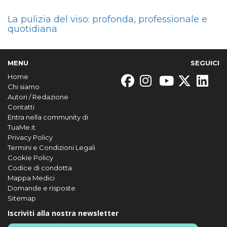
La pulizia del viso: profonda, professionale e
quotidiana
MENU
SEGUICI
Home
Chi siamo
Autori / Redazione
Contatti
Entra nella community di
TuaMe.it
Privacy Policy
Termini e Condizioni Legali
Cookie Policy
Codice di condotta
Mappa Medici
Domande e risposte
Sitemap
Iscriviti alla nostra newsletter