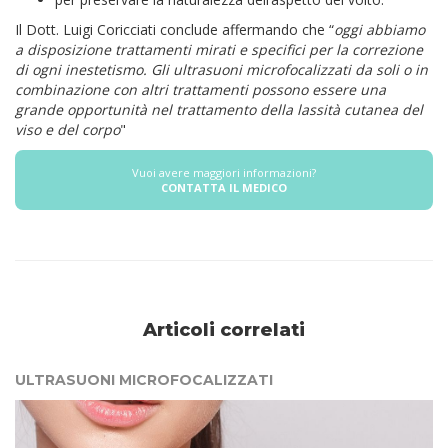
Il Dott. Luigi Coricciati conclude affermando che “
oggi abbiamo
a disposizione trattamenti mirati e specifici per la correzione
di ogni inestetismo. Gli ultrasuoni microfocalizzati da soli o in
combinazione con altri trattamenti possono essere una
grande opportunità nel trattamento della lassità cutanea del
viso e del corpo
"
Vuoi avere maggiori informazioni?
CONTATTA IL MEDICO
Articoli correlati
ULTRASUONI MICROFOCALIZZATI