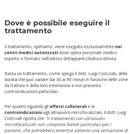
Dove è possibile eseguire il
trattamento
Il trattamento, ripetiamo, viene eseguito esclusivamente
nei
centri medici autorizzati
dove opera personale medico
esperto e formato nell’utilizzo dell’apparecchiatura idonea.
Basta un trattamento, come spiega il dott. Luigi Coricciati, della
durata che può variare dai 30 ai 90 minuti in funzione delle zone
da trattare e della loro estensione e non presenta
controindicazioni particolari.
Per quanto riguarda gli
effetti collaterali
e le
controindicazioni
agli ultrasuoni microfocalizzati, il dott. Luigi
Coricciati riporta che
”il trattamento con ultrasuoni
microfocalizzati non comporta fastidi particolari per i
pazienti, che potrebbero avvertire soltanto una sensazione di