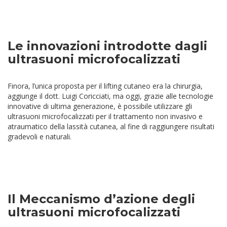
Le innovazioni introdotte dagli
ultrasuoni microfocalizzati
Finora, l’unica proposta per il lifting cutaneo era la chirurgia,
aggiunge il dott. Luigi Coricciati, ma oggi, grazie alle tecnologie
innovative di ultima generazione, è possibile utilizzare gli
ultrasuoni microfocalizzati per il trattamento non invasivo e
atraumatico della lassità cutanea, al fine di raggiungere risultati
gradevoli e naturali.
Il Meccanismo d’azione degli
ultrasuoni microfocalizzati