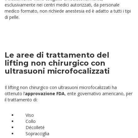
esclusivamente nei centri medici autorizzati, da personale
medico formato, non richiede anestesia ed è adatto a tutti i tipi
di pelle.
Le aree di trattamento del
lifting non chirurgico con
ultrasuoni microfocalizzati
Il lifting non chirurgico con ultrasuoni microfocalizzati ha
ottenuto l’
approvazione FDA
, ente governativo americano, per
il trattamento di:
Viso
Collo
Décolleté
Sopracciglia