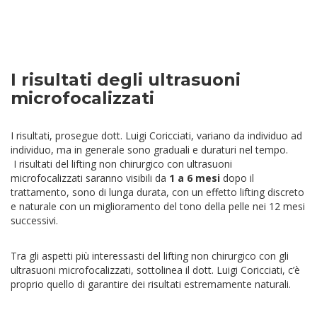
I risultati degli ultrasuoni
microfocalizzati
I risultati, prosegue dott. Luigi Coricciati, variano da individuo ad
individuo, ma in generale sono graduali e duraturi nel tempo.
I risultati del lifting non chirurgico con ultrasuoni
microfocalizzati saranno visibili da
1 a 6 mesi
dopo il
trattamento, sono di lunga durata, con un effetto lifting discreto
e naturale con un miglioramento del tono della pelle nei 12 mesi
successivi.
Tra gli aspetti più interessasti del lifting non chirurgico con gli
ultrasuoni microfocalizzati, sottolinea il dott. Luigi Coricciati, c’è
proprio quello di garantire dei risultati estremamente naturali.