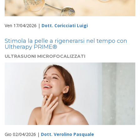
Ven 17/04/2026 |
Dott. Coricciati Luigi
Stimola la pelle a rigenerarsi nel tempo con
Ultherapy PRIME®
ULTRASUONI MICROFOCALIZZATI
Gio 02/04/2026 |
Dott. Verolino Pasquale