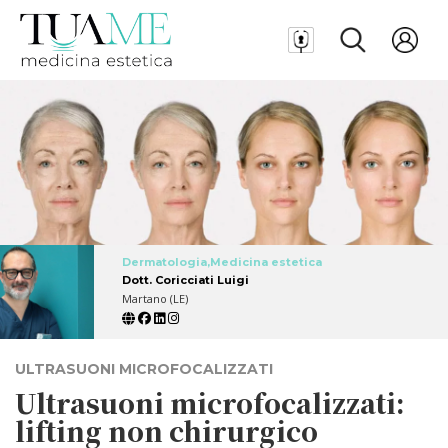
Dermatologia,Medicina estetica
Dott. Coricciati Luigi
Martano (LE)
ULTRASUONI MICROFOCALIZZATI
Ultrasuoni microfocalizzati:
lifting non chirurgico