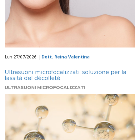
Lun 27/07/2026 |
Dott. Reina Valentina
Ultrasuoni microfocalizzati: soluzione per la
lassità del décolleté
ULTRASUONI MICROFOCALIZZATI