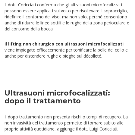
Il dott. Coricciati conferma che gli ultrasuoni microfocalizzati
possono essere applicati sul volto per risollevare il sopracciglio,
ridefinire il contorno del viso, ma non solo, perché consentono
anche di ridurre le linee sottili e le rughe della zona perioculare e
del contorno della bocca.
Il lifting non chirurgico con ultrasuoni
microfocalizzati
viene impiegato efficacemente per tonificare la pelle del collo e
anche per distendere rughe e pieghe sul décolleté.
Ultrasuoni microfocalizzati:
dopo il trattamento
Il dopo trattamento non presenta rischi o tempi di recupero. La
non invasività del trattamento permette di tornare subito alle
proprie attività quotidiane, aggiunge il dott. Luigi Coricciati.