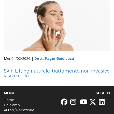
Mer 04/02/2026 |
Dott. Pagni Gino Luca
Skin Lifting naturale: trattamento non invasivo
viso e collo
MENU
SEGUICI
Home
Chi siamo
Autori / Redazione