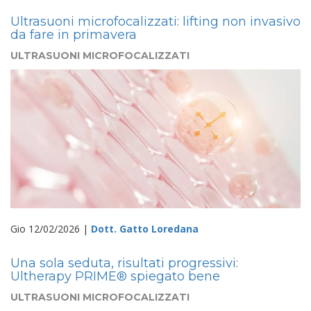
Ultrasuoni microfocalizzati: lifting non invasivo
da fare in primavera
ULTRASUONI MICROFOCALIZZATI
Gio 12/02/2026 |
Dott. Gatto Loredana
Una sola seduta, risultati progressivi:
Ultherapy PRIME® spiegato bene
ULTRASUONI MICROFOCALIZZATI