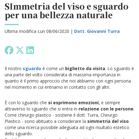
SImmetria del viso e sguardo
per una bellezza naturale
Ultima modifica Lun 08/06/2020 |
Dott. Giovanni Turra
Il nostro
sguardo
è come un
biglietto da visita
. Lo sguardo è
una parte del volto considerata di massima importanza in
quanto è il primo approccio che noi abbiamo con ogni persona
nel momento in cui entriamo in contatto con gli altri.
È con lo sguardo che
si esprimono emozioni
, e sempre
attraverso lo sguardo che si entra in
relazione con le persone
.
Come chirurgo plastico - sostiene il dott. Turra, Chirurgo
Plastico - sono abituato a considerare la
simmetria del viso
come una ricerca possibile adeguata ad ogni risultato estetico
dello sguardo.