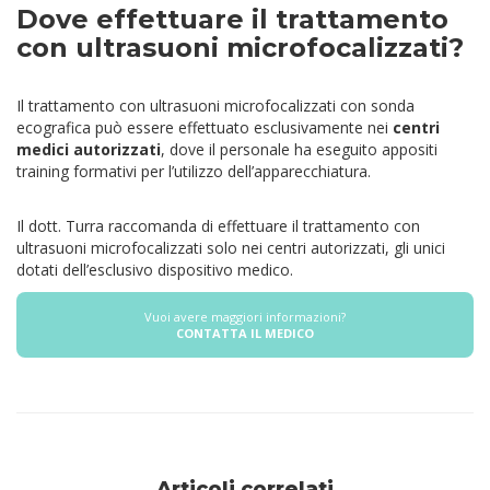
Dove effettuare il trattamento
con ultrasuoni microfocalizzati?
Il trattamento con ultrasuoni microfocalizzati con sonda
ecografica può essere effettuato esclusivamente nei
centri
medici autorizzati
, dove il personale ha eseguito appositi
training formativi per l’utilizzo dell’apparecchiatura.
Il dott. Turra raccomanda di effettuare il trattamento con
ultrasuoni microfocalizzati solo nei centri autorizzati, gli unici
dotati dell’esclusivo dispositivo medico.
Vuoi avere maggiori informazioni?
CONTATTA IL MEDICO
Articoli correlati