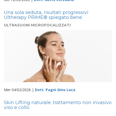
Una sola seduta, risultati progressivi:
Ultherapy PRIME® spiegato bene
ULTRASUONI MICROFOCALIZZATI
Mer 04/02/2026 |
Dott. Pagni Gino Luca
Skin Lifting naturale: trattamento non invasivo
viso e collo