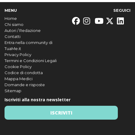
MENU
SEGUICI
Home
Chi siamo
Autori / Redazione
Contatti
Entra nella community di
TuaMe.it
Privacy Policy
Termini e Condizioni Legali
Cookie Policy
Codice di condotta
Mappa Medici
Domande e risposte
Sitemap
Iscriviti alla nostra newsletter
ISCRIVITI