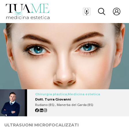
Chirurgia plastica,Medicina estetica
Dott. Turra Giovanni
Rudiano (BS) , Manerba del Garda (BS)
ULTRASUONI MICROFOCALIZZATI