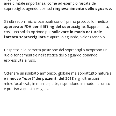
aree di vitale importanza, come ad esempio l’arcata del
sopracciglio, agendo così sul
ringiovanimento dello sguardo.
Gli ultrasuoni microfocalizzati sono il primo protocollo medico
approvato FDA per il lifting del sopracciglio
. Rappresenta,
così, una solida opzione per
sollevare in modo naturale
l’arcata sopraccigliare
e aprire lo sguardo, valorizzandolo.
L’aspetto e la corretta posizione del sopracciglio ricoprono un
ruolo fondamentale nell’estetica dello sguardo donando
espressività al viso.
Ottenere un risultato armonico, globale ma soprattutto naturale
è il
nuovo “
must”
dei pazienti del 2018
e gli ultrasuoni
microfocalizzati, in mani esperte, rispondono in modo accurato
e preciso a questa esigenza.