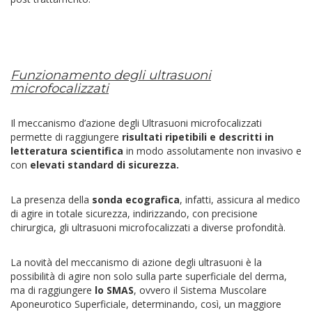
Funzionamento degli ultrasuoni
microfocalizzati
Il meccanismo d’azione degli Ultrasuoni microfocalizzati
permette di raggiungere
risultati ripetibili e descritti in
letteratura scientifica
in modo assolutamente non invasivo e
con
elevati standard di sicurezza.
La presenza della
sonda ecografica
, infatti, assicura al medico
di agire in totale sicurezza, indirizzando, con precisione
chirurgica, gli ultrasuoni microfocalizzati a diverse profondità.
La novità del meccanismo di azione degli ultrasuoni è la
possibilità di agire non solo sulla parte superficiale del derma,
ma di raggiungere
lo SMAS
, ovvero il Sistema Muscolare
Aponeurotico Superficiale, determinando, così, un maggiore