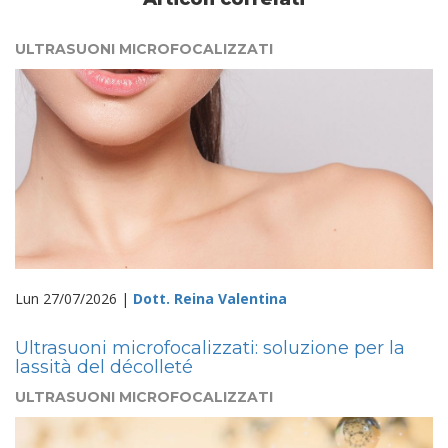
ULTRASUONI MICROFOCALIZZATI
Lun 27/07/2026 |
Dott. Reina Valentina
Ultrasuoni microfocalizzati: soluzione per la
lassità del décolleté
ULTRASUONI MICROFOCALIZZATI