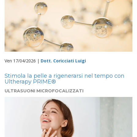
Ven 17/04/2026 |
Dott. Coricciati Luigi
Stimola la pelle a rigenerarsi nel tempo con
Ultherapy PRIME®
ULTRASUONI MICROFOCALIZZATI