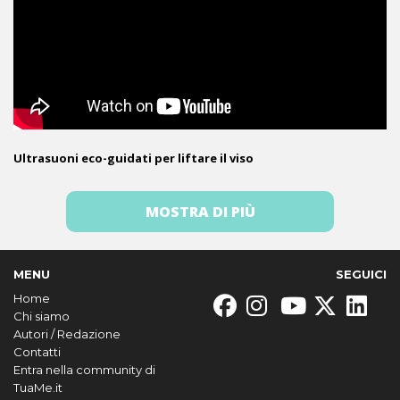
Ultrasuoni eco-guidati per liftare il viso
MOSTRA DI PIÙ
MENU
SEGUICI
Home
Chi siamo
Autori / Redazione
Contatti
Entra nella community di
TuaMe.it