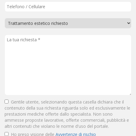
Gentile utente, selezionando questa casella dichiara che il
contenuto della sua richiesta riguarda solo ed esclusivamente le
prestazioni mediche offerte dallo specialista. Non sono
ammesse proposte lavorative, offerte commerciali, pubblicità e
altri contenuti che violano le norme d'uso del portale.
Ho preso visione delle
Avvertenze di rischio