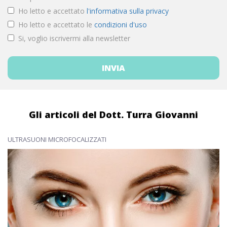
Ho letto e accettato
l'informativa sulla privacy
Ho letto e accettato le
condizioni d'uso
Si, voglio iscrivermi alla newsletter
Gli articoli del Dott. Turra Giovanni
ULTRASUONI MICROFOCALIZZATI