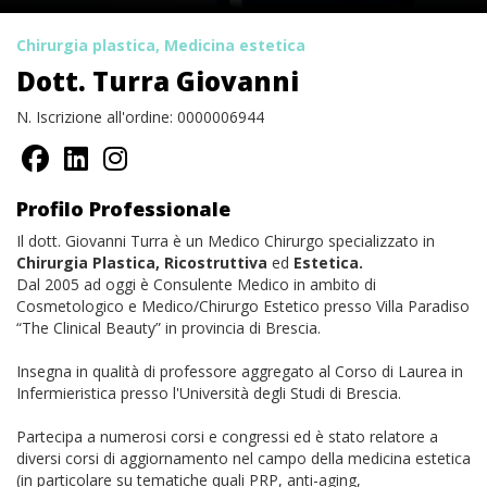
Chirurgia plastica, Medicina estetica
Dott. Turra Giovanni
N. Iscrizione all'ordine: 0000006944
Profilo Professionale
Il dott. Giovanni Turra è un Medico Chirurgo specializzato in
Chirurgia Plastica, Ricostruttiva
ed
Estetica.
Dal 2005 ad oggi è Consulente Medico in ambito di
Cosmetologico e Medico/Chirurgo Estetico presso Villa Paradiso
“The Clinical Beauty” in provincia di Brescia.
Insegna in qualità di professore aggregato al Corso di Laurea in
Infermieristica presso l'Università degli Studi di Brescia.
Partecipa a numerosi corsi e congressi ed è stato relatore a
diversi corsi di aggiornamento nel campo della medicina estetica
(in particolare su tematiche quali PRP, anti-aging,