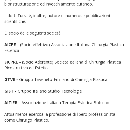
bioristrutturazione ed invecchiamento cutaneo.
Il dott. Turra è, inoltre, autore di numerose pubblicazioni
scientifiche.
E' socio delle seguenti società:
AICPE -
(Socio effettivo) Associazione Italiana Chirurgia Plastica
Estetica
SICPRE -
(Socio Aderente) Società Italiana di Chirurgia Plastica
Ricostruttiva ed Estetica
GTVE -
Gruppo Triveneto-Emiliano di Chirurgia Plastica
GIST -
Gruppo Italiano Studio Tecnologie
AITIEB -
Associazione Italiana Terapia Estetica Botulino
Attualmente esercita la professione di libero professionista
come Chirurgo Plastico.