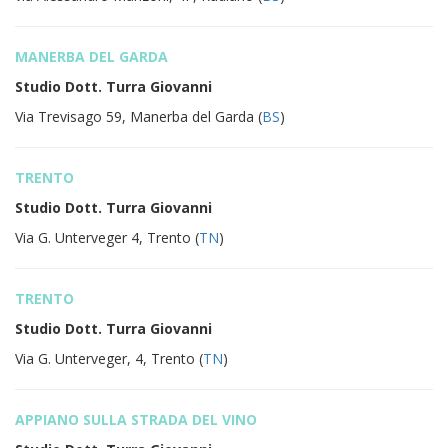
MANERBA DEL GARDA
Studio Dott. Turra Giovanni
Via Trevisago 59, Manerba del Garda (
BS
)
TRENTO
Studio Dott. Turra Giovanni
Via G. Unterveger 4, Trento (
TN
)
TRENTO
Studio Dott. Turra Giovanni
Via G. Unterveger, 4, Trento (
TN
)
APPIANO SULLA STRADA DEL VINO