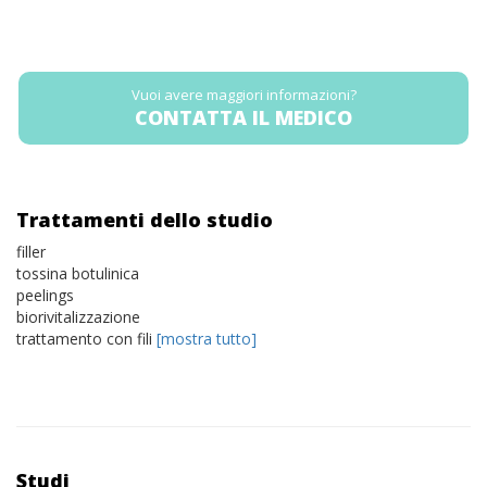
Vuoi avere maggiori informazioni?
CONTATTA IL MEDICO
Trattamenti dello studio
filler
tossina botulinica
peelings
biorivitalizzazione
trattamento con fili
[mostra tutto]
Studi