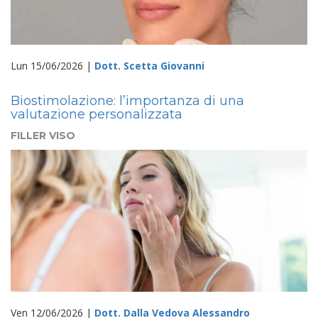
Lun 15/06/2026 |
Dott. Scetta Giovanni
Biostimolazione: l’importanza di una
valutazione personalizzata
FILLER VISO
Ven 12/06/2026 |
Dott. Dalla Vedova Alessandro