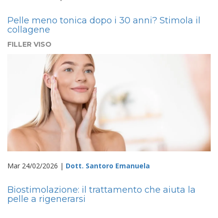
Pelle meno tonica dopo i 30 anni? Stimola il
collagene
FILLER VISO
Mar 24/02/2026 |
Dott. Santoro Emanuela
Biostimolazione: il trattamento che aiuta la
pelle a rigenerarsi