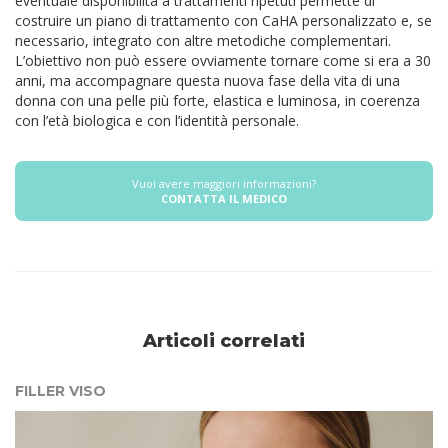
eventuale disponibilità a trattamenti ripetuti permette di
costruire un piano di trattamento con CaHA personalizzato e, se
necessario, integrato con altre metodiche complementari.
L’obiettivo non può essere ovviamente tornare come si era a 30
anni, ma accompagnare questa nuova fase della vita di una
donna con una pelle più forte, elastica e luminosa, in coerenza
con l’età biologica e con l’identità personale.
Vuoi avere maggiori informazioni?
CONTATTA IL MEDICO
Articoli correlati
FILLER VISO