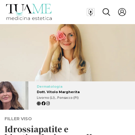
Dermatologia
Dott. Vitolo Margherita
Livorno (LI) , Ponsacco (PI)
FILLER VISO
Idrossiapatite e