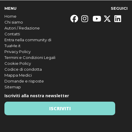
MENU
SEGUICI
Home
Chi siamo
Autori / Redazione
Contatti
Entra nella community di
TuaMe.it
Privacy Policy
Termini e Condizioni Legali
Cookie Policy
Codice di condotta
Mappa Medici
Domande e risposte
Sitemap
Iscriviti alla nostra newsletter
ISCRIVITI