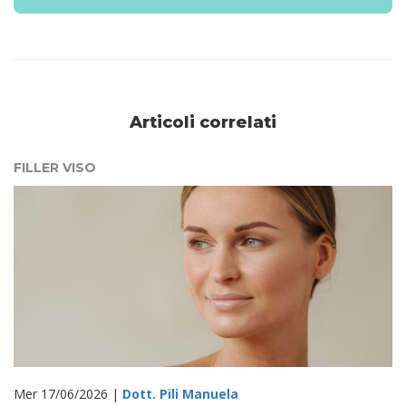
Articoli correlati
FILLER VISO
Mer 17/06/2026 |
Dott. Pili Manuela