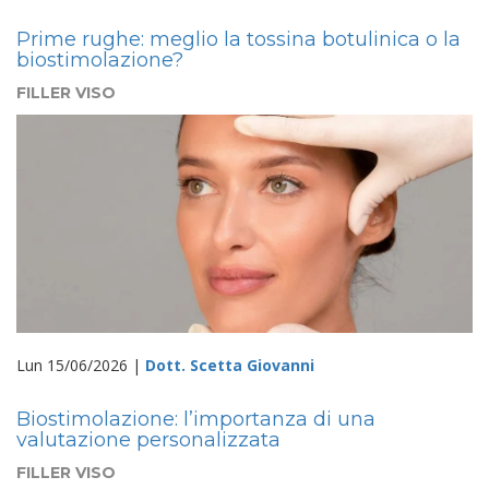
Prime rughe: meglio la tossina botulinica o la
biostimolazione?
FILLER VISO
Lun 15/06/2026 |
Dott. Scetta Giovanni
Biostimolazione: l’importanza di una
valutazione personalizzata
FILLER VISO