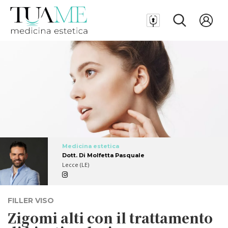
Medicina estetica
Dott. Di Molfetta Pasquale
Lecce (LE)
FILLER VISO
Zigomi alti con il trattamento