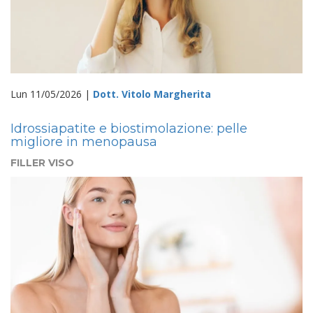
Lun 11/05/2026 |
Dott. Vitolo Margherita
Idrossiapatite e biostimolazione: pelle
migliore in menopausa
FILLER VISO