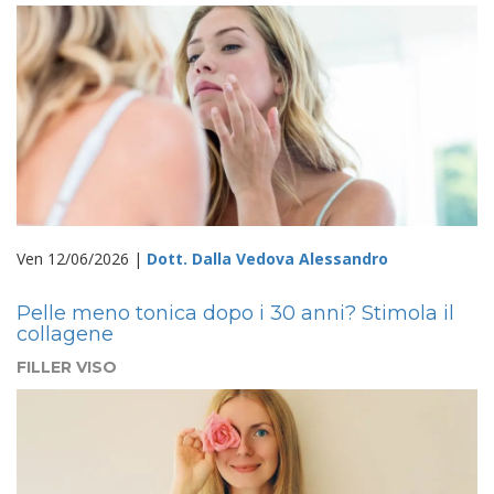
Ven 12/06/2026 |
Dott. Dalla Vedova Alessandro
Pelle meno tonica dopo i 30 anni? Stimola il
collagene
FILLER VISO