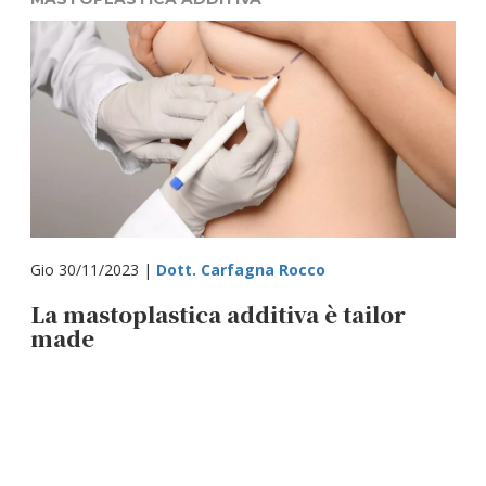
Gio 30/11/2023 |
Dott. Carfagna Rocco
La mastoplastica additiva è tailor
made