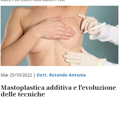
Mar 25/10/2022 |
Dott. Rotondo Antonio
Mastoplastica additiva e l'evoluzione
delle tecniche