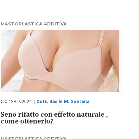
MASTOPLASTICA ADDITIVA
Gio 18/07/2024 |
Dott. Basile M. Gaetana
Seno rifatto con effetto naturale ,
come ottenerlo?
MASTOPLASTICA ADDITIVA