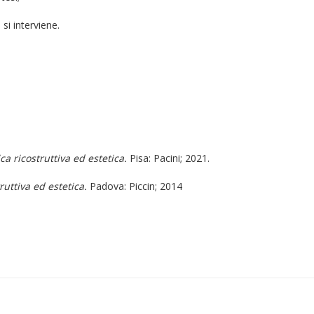
i interviene.
ca ricostruttiva ed estetica.
Pisa: Pacini; 2021.
ruttiva ed estetica.
Padova: Piccin; 2014