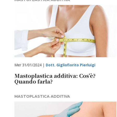
Mer 31/01/2024 |
Dott. Gigliofiorito Pierluigi
Mastoplastica additiva: Cos’è?
Quando farla?
MASTOPLASTICA ADDITIVA