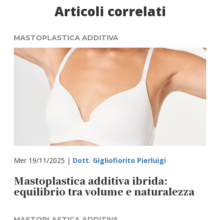
Articoli correlati
MASTOPLASTICA ADDITIVA
Mer 19/11/2025 |
Dott. Gigliofiorito Pierluigi
Mastoplastica additiva ibrida:
equilibrio tra volume e naturalezza
MASTOPLASTICA ADDITIVA