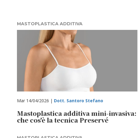
MASTOPLASTICA ADDITIVA
Mar 14/04/2026 |
Dott. Santoro Stefano
Mastoplastica additiva mini-invasiva:
che cos'è la tecnica Preservé
MASTOPLASTICA ADDITIVA