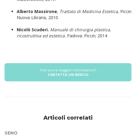
Alberto Massirone
,
Trattato di Medicina Estetica
, Piccin
Nuova-Libraria, 2010.
Nicolò Scuderi.
Manuale di chirurgia plastica,
ricostruttiva ed estetica.
Padova: Piccin; 2014
Vuoi avere maggiori informazioni?
CONTATTA UN MEDICO
Articoli correlati
SENO