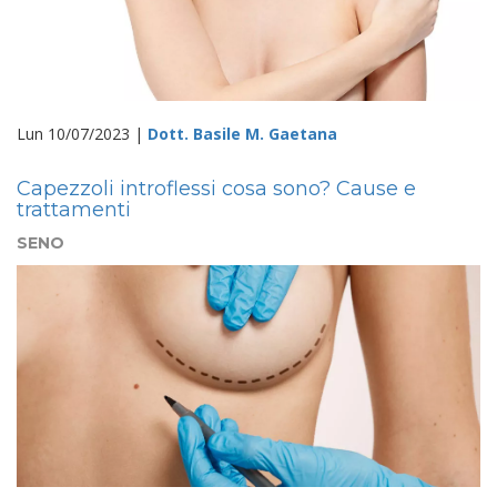
Lun 10/07/2023 |
Dott. Basile M. Gaetana
Capezzoli introflessi cosa sono? Cause e
trattamenti
SENO