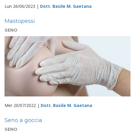
Lun 26/06/2023 |
Dott. Basile M. Gaetana
Mastopessi
SENO
Mer 20/07/2022 |
Dott. Basile M. Gaetana
Seno a goccia
SENO