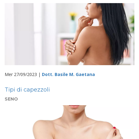
Mer 27/09/2023 |
Dott. Basile M. Gaetana
Tipi di capezzoli
SENO