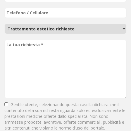
Gentile utente, selezionando questa casella dichiara che il
contenuto della sua richiesta riguarda solo ed esclusivamente le
prestazioni mediche offerte dallo specialista. Non sono
ammesse proposte lavorative, offerte commerciali, pubblicità e
altri contenuti che violano le norme d'uso del portale.