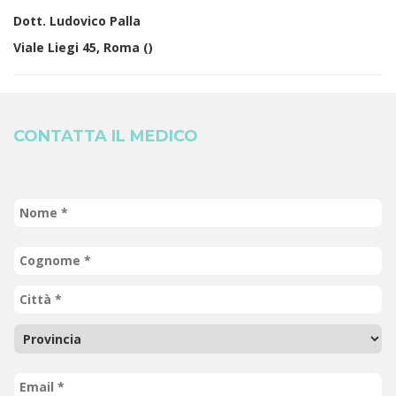
Dott. Ludovico Palla
Viale Liegi 45, Roma (
)
CONTATTA IL MEDICO