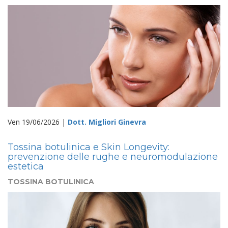
Ven 19/06/2026 |
Dott. Migliori Ginevra
Tossina botulinica e Skin Longevity:
prevenzione delle rughe e neuromodulazione
estetica
TOSSINA BOTULINICA