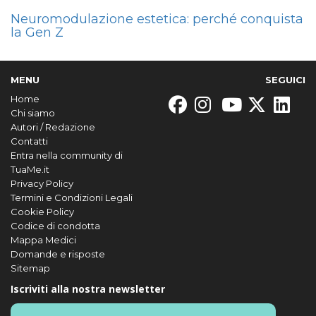
Neuromodulazione estetica: perché conquista
la Gen Z
MENU
SEGUICI
Home
Chi siamo
Autori / Redazione
Contatti
Entra nella community di
TuaMe.it
Privacy Policy
Termini e Condizioni Legali
Cookie Policy
Codice di condotta
Mappa Medici
Domande e risposte
Sitemap
Iscriviti alla nostra newsletter