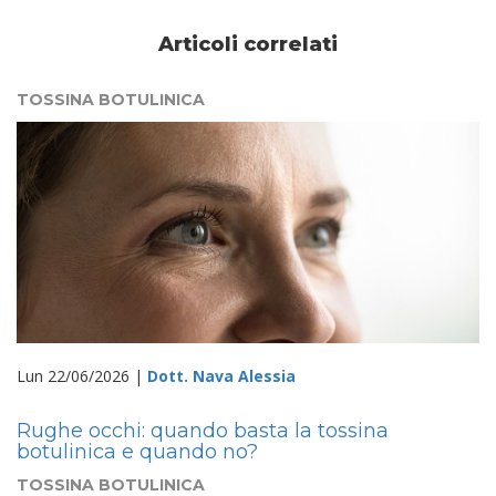
Articoli correlati
TOSSINA BOTULINICA
Lun 22/06/2026 |
Dott. Nava Alessia
Rughe occhi: quando basta la tossina
botulinica e quando no?
TOSSINA BOTULINICA