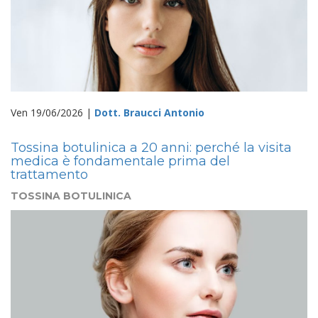
Ven 19/06/2026 |
Dott. Braucci Antonio
Tossina botulinica a 20 anni: perché la visita
medica è fondamentale prima del
trattamento
TOSSINA BOTULINICA