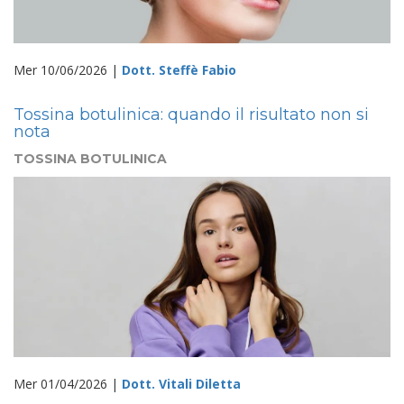
Mer 10/06/2026 |
Dott. Steffè Fabio
Tossina botulinica: quando il risultato non si
nota
TOSSINA BOTULINICA
Mer 01/04/2026 |
Dott. Vitali Diletta