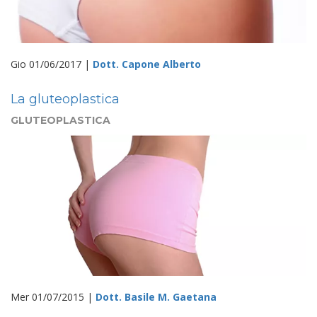
Gio 01/06/2017 |
Dott. Capone Alberto
La gluteoplastica
GLUTEOPLASTICA
Mer 01/07/2015 |
Dott. Basile M. Gaetana