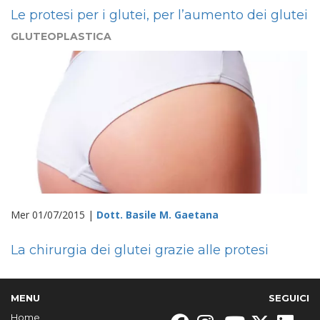
Le protesi per i glutei, per l’aumento dei glutei
GLUTEOPLASTICA
Mer 01/07/2015 |
Dott. Basile M. Gaetana
La chirurgia dei glutei grazie alle protesi
MENU
SEGUICI
Home