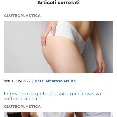
Articoli correlati
GLUTEOPLASTICA
Ven 13/05/2022 |
Dott. Amoroso Arturo
Intervento di gluteoplastica mini invasiva
sottomuscolare
GLUTEOPLASTICA