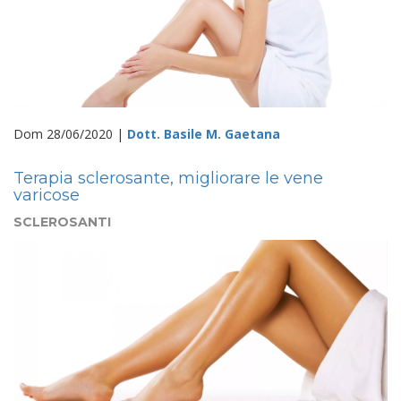
Dom 28/06/2020 |
Dott. Basile M. Gaetana
Terapia sclerosante, migliorare le vene
varicose
SCLEROSANTI