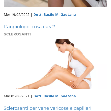
Mer 19/02/2025 |
Dott. Basile M. Gaetana
L'angiologo, cosa cura?
SCLEROSANTI
Mar 01/06/2021 |
Dott. Basile M. Gaetana
Sclerosanti per vene varicose e capillari