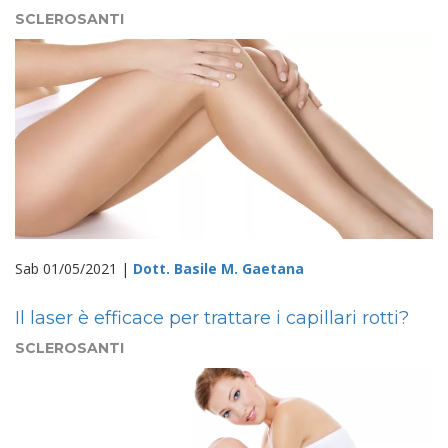
SCLEROSANTI
Sab 01/05/2021 |
Dott. Basile M. Gaetana
Il laser è efficace per trattare i capillari rotti?
SCLEROSANTI