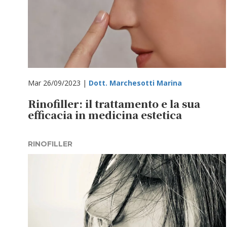
Mar 26/09/2023 |
Dott. Marchesotti Marina
Rinofiller: il trattamento e la sua
efficacia in medicina estetica
RINOFILLER