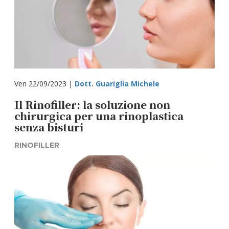
Ven 22/09/2023 |
Dott. Guariglia Michele
Il Rinofiller: la soluzione non
chirurgica per una rinoplastica
senza bisturi
RINOFILLER