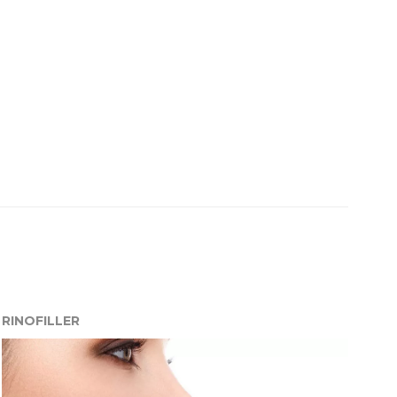
RINOFILLER