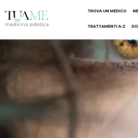
TROVA UN MEDICO
N
TRATTAMENTI A-Z
DO