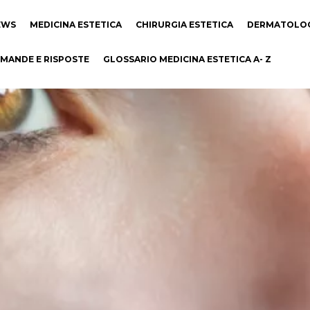
EWS
MEDICINA ESTETICA
CHIRURGIA ESTETICA
DERMATOLO
MANDE E RISPOSTE
GLOSSARIO MEDICINA ESTETICA A- Z