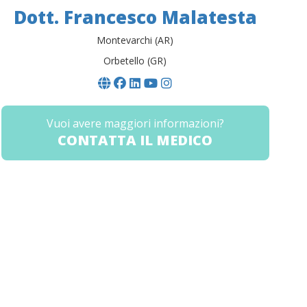
Dott. Francesco Malatesta
Montevarchi (AR)
Orbetello (GR)
Vuoi avere maggiori informazioni?
CONTATTA IL MEDICO