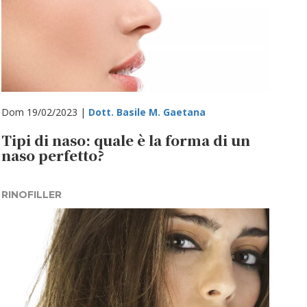
Dom 19/02/2023 |
Dott. Basile M. Gaetana
Tipi di naso: quale è la forma di un
naso perfetto?
RINOFILLER