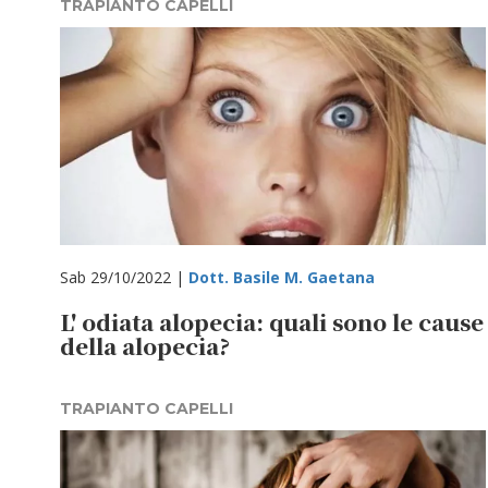
TRAPIANTO CAPELLI
Sab 29/10/2022 |
Dott. Basile M. Gaetana
L' odiata alopecia: quali sono le cause
della alopecia?
TRAPIANTO CAPELLI