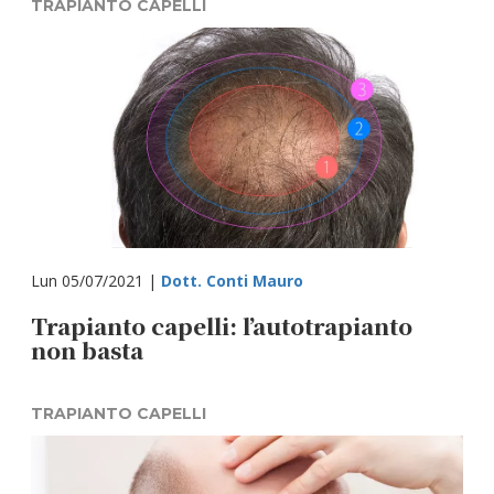
TRAPIANTO CAPELLI
Lun 05/07/2021 |
Dott. Conti Mauro
Trapianto capelli: l’autotrapianto
non basta
TRAPIANTO CAPELLI