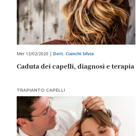
Mer 12/02/2020 |
Dott. Cianchi Silvia
Caduta dei capelli, diagnosi e terapia
TRAPIANTO CAPELLI