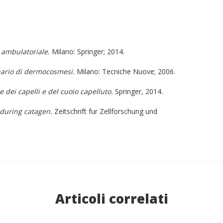
 ambulatoriale.
Milano: Springer; 2014.
nario di dermocosmesi.
Milano: Tecniche Nuove; 2006.
e dei capelli e del cuoio capelluto.
Springer, 2014.
 during catagen.
Zeitschrift fur Zellforschung und
Articoli correlati