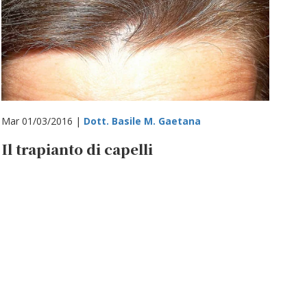
Mar 01/03/2016 |
Dott. Basile M. Gaetana
Il trapianto di capelli