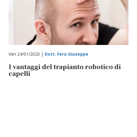
Ven 24/01/2020 |
Dott. Fera Giuseppe
I vantaggi del trapianto robotico di
capelli