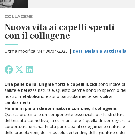
COLLAGENE
Nuova vita ai capelli spenti
con il collagene
Ultima modifica Mer 30/04/2025 |
Dott. Melania Battistella
Una pelle bella, unghie forti e
capelli lucidi
sono indice di
salute e bellezza naturale. Questo perché sono lo specchio del
nostro metabolismo e sono particolarmente sensibili ai
cambiamenti.
Hanno in più un denominatore comune, il collagene
.
Questa proteina è un componente essenziale per le strutture
del tessuto connettivo, la cui mansione è quella di sorreggere la
corporatura umana. Infatti partecipa al collegamento naturale
delle articolazioni, dei muscoli, dei tendini, delle giunture e dei