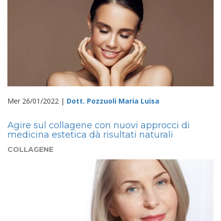
Mer 26/01/2022 |
Dott. Pozzuoli Maria Luisa
Agire sul collagene con nuovi approcci di
medicina estetica dà risultati naturali
COLLAGENE