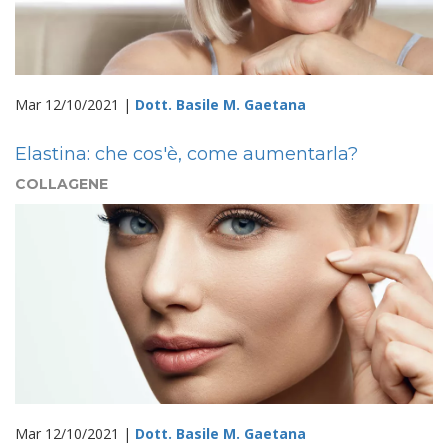
Mar 12/10/2021 |
Dott. Basile M. Gaetana
Elastina: che cos'è, come aumentarla?
COLLAGENE
Mar 12/10/2021 |
Dott. Basile M. Gaetana