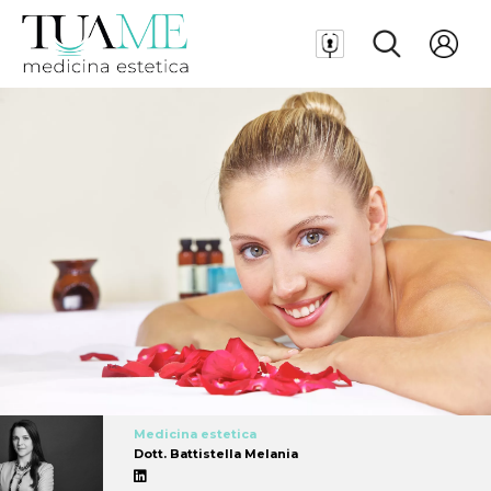
Medicina estetica
Dott. Battistella Melania