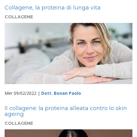
Collagene, la proteina di lunga vita
COLLAGENE
Mer 09/02/2022 |
Dott. Bonan Paolo
Il collagene: la proteina alleata contro lo skin
ageing
COLLAGENE