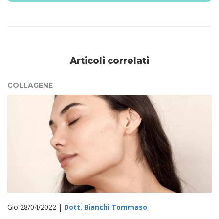
Articoli correlati
COLLAGENE
Gio 28/04/2022 |
Dott. Bianchi Tommaso