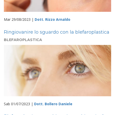
Mar 29/08/2023 |
Dott. Rizzo Arnaldo
Ringiovanire lo sguardo con la blefaroplastica
BLEFAROPLASTICA
Sab 01/07/2023 |
Dott. Bollero Daniele