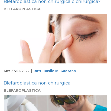
Blefaroplastica non chirurgica o chirurgica?
BLEFAROPLASTICA
Mer 27/04/2022 |
Dott. Basile M. Gaetana
Blefaroplastica non chirurgica
BLEFAROPLASTICA