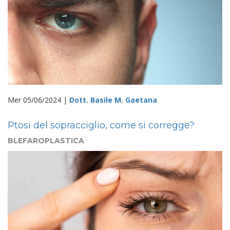
Mer 05/06/2024 |
Dott. Basile M. Gaetana
Ptosi del sopracciglio, come si corregge?
BLEFAROPLASTICA