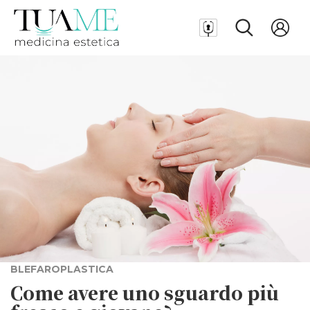
BLEFAROPLASTICA
Come avere uno sguardo più