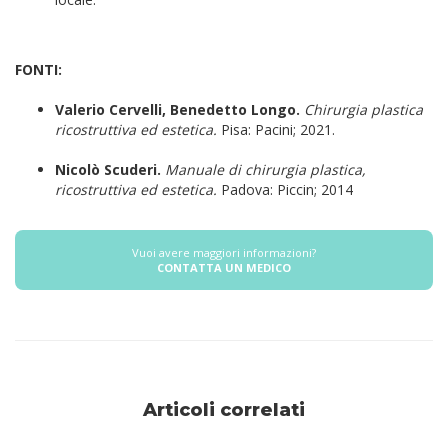
FONTI:
Valerio Cervelli, Benedetto Longo.
Chirurgia plastica
ricostruttiva ed estetica.
Pisa: Pacini; 2021.
Nicolò Scuderi.
Manuale di chirurgia plastica,
ricostruttiva ed estetica.
Padova: Piccin; 2014
Vuoi avere maggiori informazioni?
CONTATTA UN MEDICO
Articoli correlati