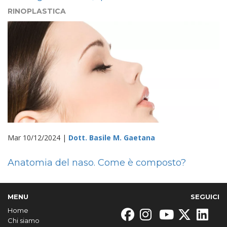
RINOPLASTICA
Mar 10/12/2024 |
Dott. Basile M. Gaetana
Anatomia del naso. Come è composto?
MENU
SEGUICI
Home
Chi siamo