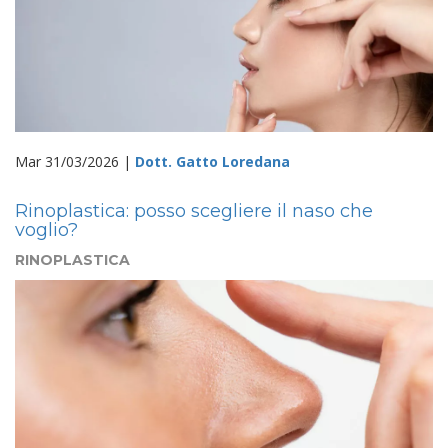
Mar 31/03/2026 |
Dott. Gatto Loredana
Rinoplastica: posso scegliere il naso che
voglio?
RINOPLASTICA