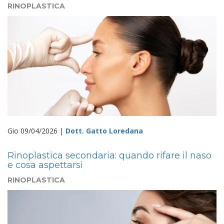
RINOPLASTICA
Gio 09/04/2026 |
Dott. Gatto Loredana
Rinoplastica secondaria: quando rifare il naso
e cosa aspettarsi
RINOPLASTICA