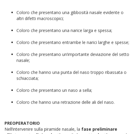
Coloro che presentano una gibbosità nasale evidente o
altri difetti macroscopici;
Coloro che presentano una narice larga e spessa;
Coloro che presentano entrambe le narici larghe e spesse;
Coloro che presentano un’importante deviazione del setto
nasale;
Coloro che hanno una punta del naso troppo ribassata o
schiacciata;
Coloro che presentano un naso a sella;
Coloro che hanno una retrazione delle ali del naso.
PREOPERATORIO
Nell’intervenire sulla piramide nasale, la
fase preliminare