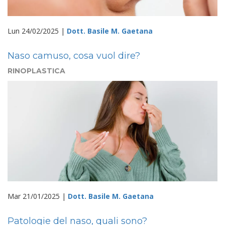
Lun 24/02/2025 |
Dott. Basile M. Gaetana
Naso camuso, cosa vuol dire?
RINOPLASTICA
Mar 21/01/2025 |
Dott. Basile M. Gaetana
Patologie del naso, quali sono?