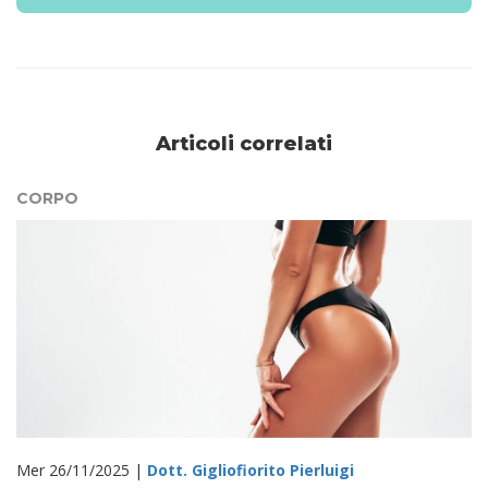
Articoli correlati
CORPO
Mer 26/11/2025 |
Dott. Gigliofiorito Pierluigi