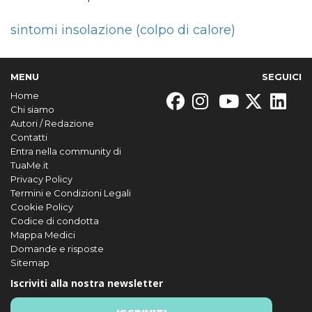
sintomi insolazione (colpo di calore)
MENU
SEGUICI
Home
Chi siamo
Autori / Redazione
Contatti
Entra nella community di
TuaMe.it
Privacy Policy
Termini e Condizioni Legali
Cookie Policy
Codice di condotta
Mappa Medici
Domande e risposte
Sitemap
Iscriviti alla nostra newsletter