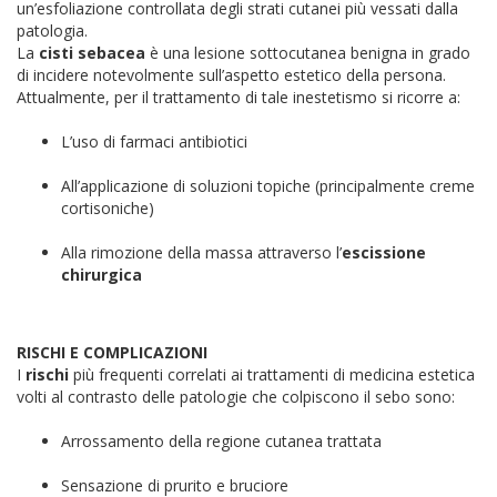
un’esfoliazione controllata degli strati cutanei più vessati dalla
patologia.
La
cisti sebacea
è una lesione sottocutanea benigna in grado
di incidere notevolmente sull’aspetto estetico della persona.
Attualmente, per il trattamento di tale inestetismo si ricorre a:
L’uso di farmaci antibiotici
All’applicazione di soluzioni topiche (principalmente creme
cortisoniche)
Alla rimozione della massa attraverso l’
escissione
chirurgica
RISCHI E COMPLICAZIONI
I
rischi
più frequenti correlati ai trattamenti di medicina estetica
volti al contrasto delle patologie che colpiscono il sebo sono:
Arrossamento della regione cutanea trattata
Sensazione di prurito e bruciore