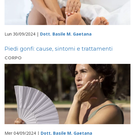
Lun 30/09/2024 |
Dott. Basile M. Gaetana
Piedi gonfi: cause, sintomi e trattamenti
CORPO
Mer 04/09/2024 |
Dott. Basile M. Gaetana