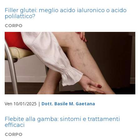
Filler glutei: meglio acido ialuronico o acido
polilattico?
CORPO
Ven 10/01/2025 |
Dott. Basile M. Gaetana
Flebite alla gamba: sintomi e trattamenti
efficaci
CORPO