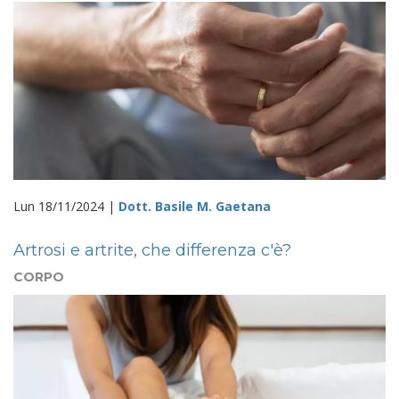
Lun 18/11/2024 |
Dott. Basile M. Gaetana
Artrosi e artrite, che differenza c'è?
CORPO