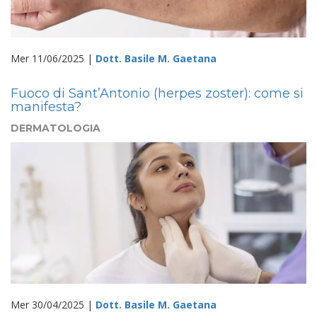
Mer 11/06/2025 |
Dott. Basile M. Gaetana
Fuoco di Sant’Antonio (herpes zoster): come si
manifesta?
DERMATOLOGIA
Mer 30/04/2025 |
Dott. Basile M. Gaetana