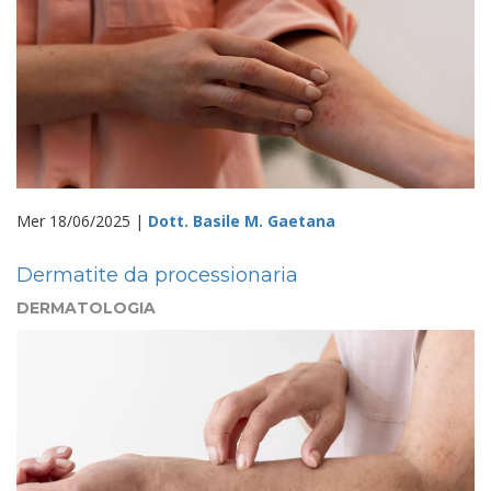
Mer 18/06/2025 |
Dott. Basile M. Gaetana
Dermatite da processionaria
DERMATOLOGIA