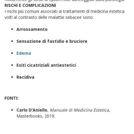
RISCHI E COMPLICAZIONI
I rischi più comuni associati ai trattamenti di medicina estetica
volti al contrasto delle malattie sebacee sono:
Arrossamento
Sensazione di fastidio e bruciore
Edema
Esiti cicatriziali antiestetici
Recidiva
FONTI:
Carlo D’Aniello
,
Manuale di Medicina Estetica
,
Masterbooks, 2019.