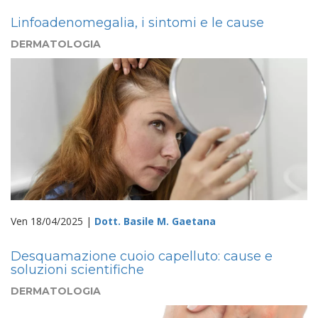
Linfoadenomegalia, i sintomi e le cause
DERMATOLOGIA
Ven 18/04/2025 |
Dott. Basile M. Gaetana
Desquamazione cuoio capelluto: cause e
soluzioni scientifiche
DERMATOLOGIA