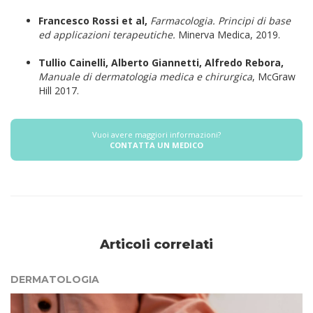
Francesco Rossi et al,
Farmacologia. Principi di base
ed applicazioni terapeutiche.
Minerva Medica, 2019.
Tullio Cainelli, Alberto Giannetti, Alfredo Rebora,
Manuale di dermatologia medica e chirurgica
, McGraw
Hill 2017.
Vuoi avere maggiori informazioni?
CONTATTA UN MEDICO
Articoli correlati
DERMATOLOGIA