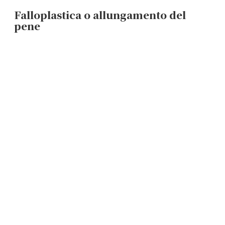
Falloplastica o allungamento del
pene