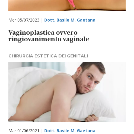
Mer 05/07/2023 |
Dott. Basile M. Gaetana
Vaginoplastica ovvero
ringiovanimento vaginale
CHIRURGIA ESTETICA DEI GENITALI
Mar 01/06/2021 |
Dott. Basile M. Gaetana