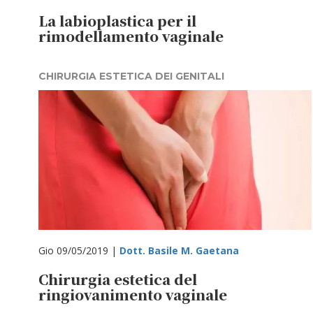
La labioplastica per il
rimodellamento vaginale
CHIRURGIA ESTETICA DEI GENITALI
Gio 09/05/2019 |
Dott. Basile M. Gaetana
Chirurgia estetica del
ringiovanimento vaginale