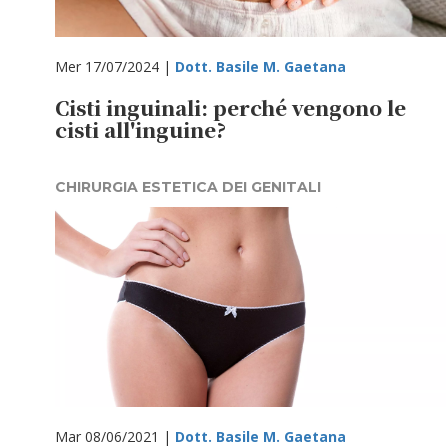
Mer 17/07/2024 |
Dott. Basile M. Gaetana
Cisti inguinali: perché vengono le
cisti all'inguine?
CHIRURGIA ESTETICA DEI GENITALI
Mar 08/06/2021 |
Dott. Basile M. Gaetana