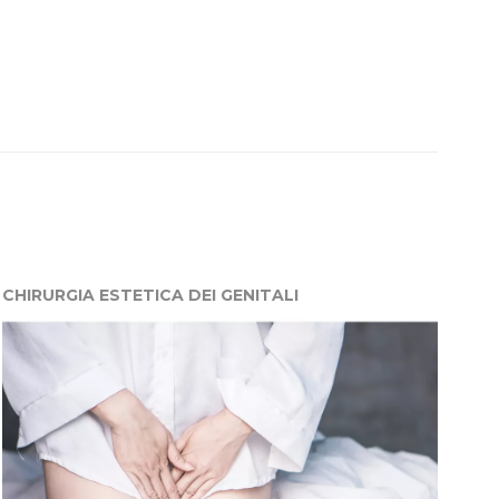
CHIRURGIA ESTETICA DEI GENITALI