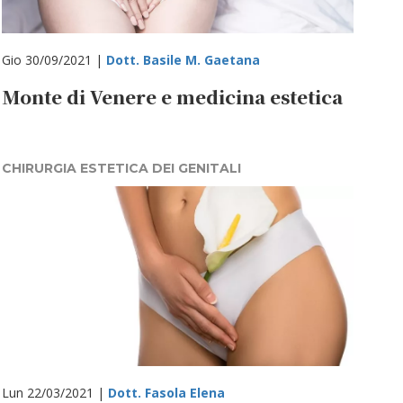
Gio 30/09/2021 |
Dott. Basile M. Gaetana
Monte di Venere e medicina estetica
CHIRURGIA ESTETICA DEI GENITALI
Lun 22/03/2021 |
Dott. Fasola Elena