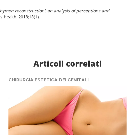
 hymen reconstruction’: an analysis of perceptions and
Health. 2018;18(1).
Articoli correlati
CHIRURGIA ESTETICA DEI GENITALI