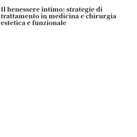
Il benessere intimo: strategie di
trattamento in medicina e chirurgia
estetica e funzionale