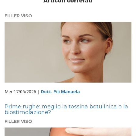
Articoli correlati
FILLER VISO
Mer 17/06/2026 |
Dott. Pili Manuela
Prime rughe: meglio la tossina botulinica o la
biostimolazione?
FILLER VISO