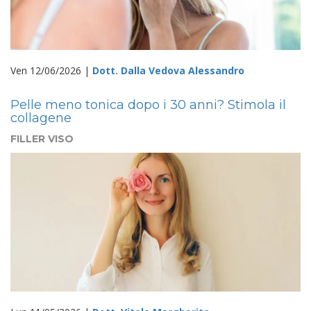
Ven 12/06/2026 |
Dott. Dalla Vedova Alessandro
Pelle meno tonica dopo i 30 anni? Stimola il
collagene
FILLER VISO