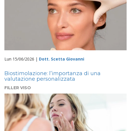
Lun 15/06/2026 |
Dott. Scetta Giovanni
Biostimolazione: l’importanza di una
valutazione personalizzata
FILLER VISO