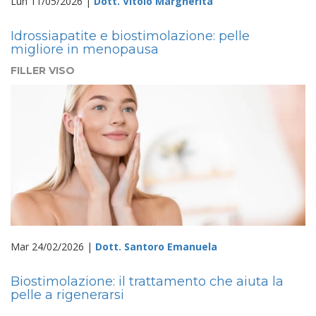
Lun 11/05/2026 |
Dott. Vitolo Margherita
Idrossiapatite e biostimolazione: pelle
migliore in menopausa
FILLER VISO
Mar 24/02/2026 |
Dott. Santoro Emanuela
Biostimolazione: il trattamento che aiuta la
pelle a rigenerarsi