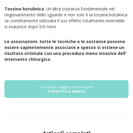
Tossina botulinica
. Un'altra sostanza fondamentale nel
ringiovanimento dello sguardo e non solo è la tossina botulinica.
se correttamente utilizzata il suo effetto totalmente reversibile
si esaurisce dopo 5/6 mesi.
Le associazioni. tutte le tecniche e le sostanze possono
essere sapientemente associate e spesso si ottiene un
risultato ottimale con una procedura meno invasiva dell’
intervento chirurgico.
Vuoi avere maggiori informazioni?
CONTATTA IL MEDICO