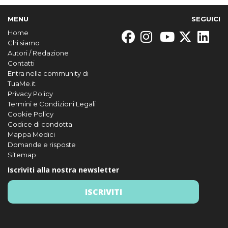
MENU
SEGUICI
Home
Chi siamo
Autori / Redazione
Contatti
Entra nella community di
TuaMe.it
Privacy Policy
Termini e Condizioni Legali
Cookie Policy
Codice di condotta
Mappa Medici
Domande e risposte
Sitemap
Iscriviti alla nostra newsletter
ISCRIVITI