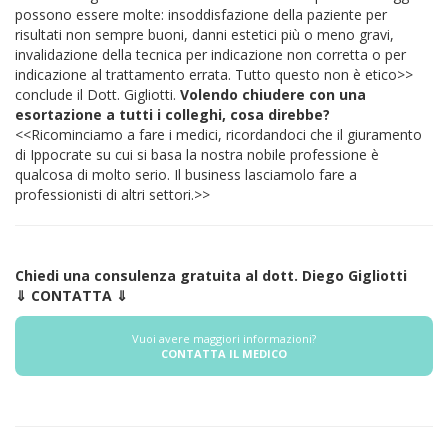
possono essere molte: insoddisfazione della paziente per
risultati non sempre buoni, danni estetici più o meno gravi,
invalidazione della tecnica per indicazione non corretta o per
indicazione al trattamento errata. Tutto questo non è etico>>
conclude il Dott. Gigliotti.
Volendo chiudere con una
esortazione a tutti i colleghi, cosa direbbe?
<<Ricominciamo a fare i medici, ricordandoci che il giuramento
di Ippocrate su cui si basa la nostra nobile professione è
qualcosa di molto serio. Il business lasciamolo fare a
professionisti di altri settori.>>
Chiedi una consulenza gratuita al dott. Diego Gigliotti
⇓ CONTATTA ⇓
Vuoi avere maggiori informazioni?
CONTATTA IL MEDICO