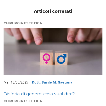
Articoli correlati
CHIRURGIA ESTETICA
Mar 13/05/2025 |
Dott. Basile M. Gaetana
Disforia di genere: cosa vuol dire?
CHIRURGIA ESTETICA