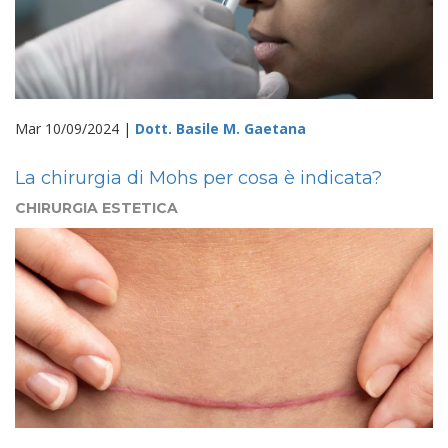
Mar 10/09/2024 |
Dott. Basile M. Gaetana
La chirurgia di Mohs per cosa è indicata?
CHIRURGIA ESTETICA