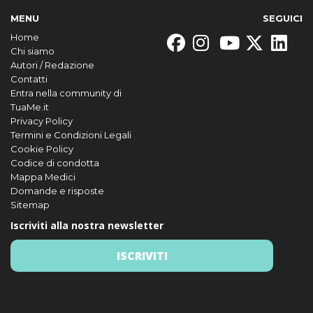
MENU
SEGUICI
Home
Chi siamo
Autori / Redazione
Contatti
Entra nella community di
TuaMe.it
Privacy Policy
Termini e Condizioni Legali
Cookie Policy
Codice di condotta
Mappa Medici
Domande e risposte
Sitemap
Iscriviti alla nostra newsletter
ISCRIVITI