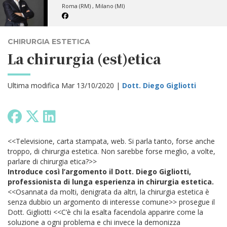
Roma (RM) , Milano (MI)
CHIRURGIA ESTETICA
La chirurgia (est)etica
Ultima modifica Mar 13/10/2020 |
Dott. Diego Gigliotti
<<Televisione, carta stampata, web. Si parla tanto, forse anche
troppo, di chirurgia estetica. Non sarebbe forse meglio, a volte,
parlare di chirurgia etica?>>
Introduce così l’argomento il Dott. Diego Gigliotti,
professionista di lunga esperienza in chirurgia estetica.
<<Osannata da molti, denigrata da altri, la chirurgia estetica è
senza dubbio un argomento di interesse comune>> prosegue il
Dott. Gigliotti <<C’è chi la esalta facendola apparire come la
soluzione a ogni problema e chi invece la demonizza