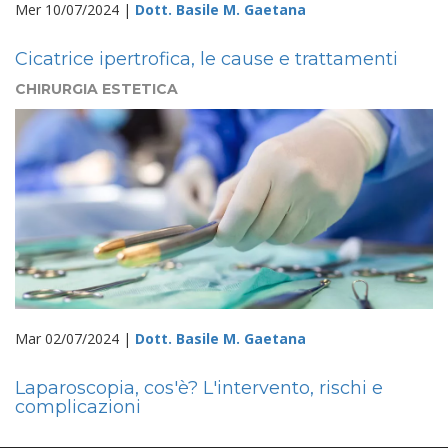
Mer 10/07/2024 |
Dott. Basile M. Gaetana
Cicatrice ipertrofica, le cause e trattamenti
CHIRURGIA ESTETICA
Mar 02/07/2024 |
Dott. Basile M. Gaetana
Laparoscopia, cos'è? L'intervento, rischi e
complicazioni